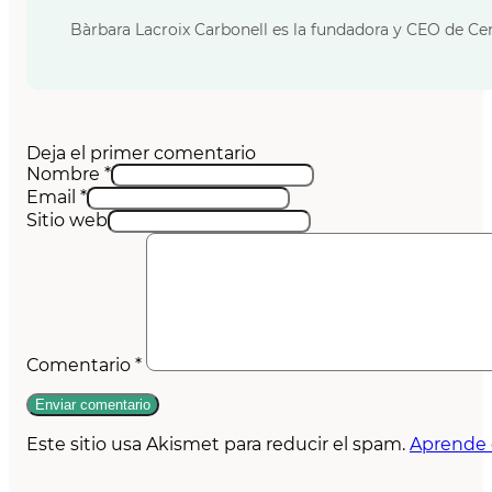
Bàrbara Lacroix Carbonell es la fundadora y CEO de Cer
Deja el primer comentario
Nombre *
Email *
Sitio web
Comentario
*
Este sitio usa Akismet para reducir el spam.
Aprende 