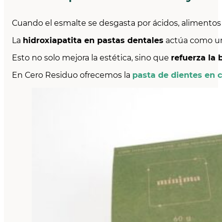
Cuando el esmalte se desgasta por ácidos, alimentos 
La
hidroxiapatita en pastas dentales
actúa como un 
Esto no solo mejora la estética, sino que
refuerza la 
En Cero Residuo ofrecemos la
pasta de dientes en 