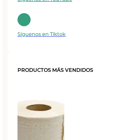
Síguenos en Tiktok
PRODUCTOS MÁS VENDIDOS