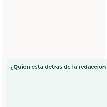
¿Quién está detrás de la redacción