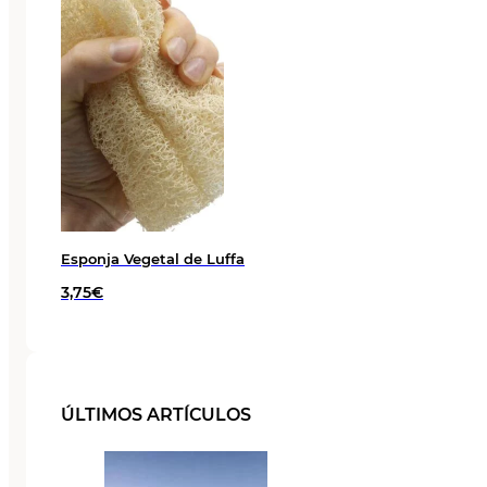
Esponja Vegetal de Luffa
3,75
€
ÚLTIMOS ARTÍCULOS