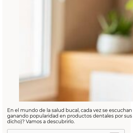
En el mundo de la salud bucal, cada vez se escuchan 
ganando popularidad en productos dentales por sus
dicho)? Vamos a descubrirlo.