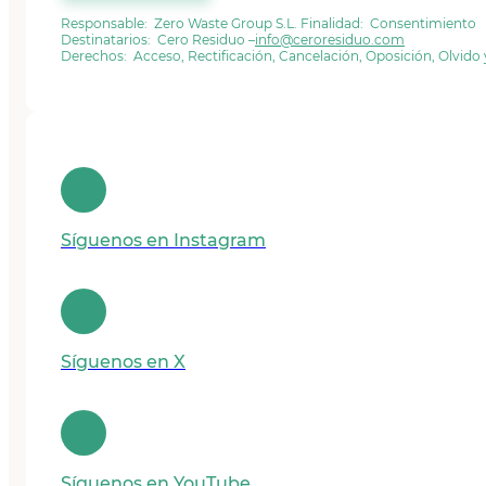
Responsable: Zero Waste Group S.L. Finalidad: Consentimiento
Destinatarios: Cero Residuo –
info@ceroresiduo.com
Derechos: Acceso, Rectificación, Cancelación, Oposición, Olvido
Síguenos en Instagram
Síguenos en X
Síguenos en YouTube