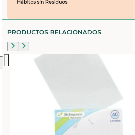
Hábitos sin Residuos
PRODUCTOS RELACIONADOS