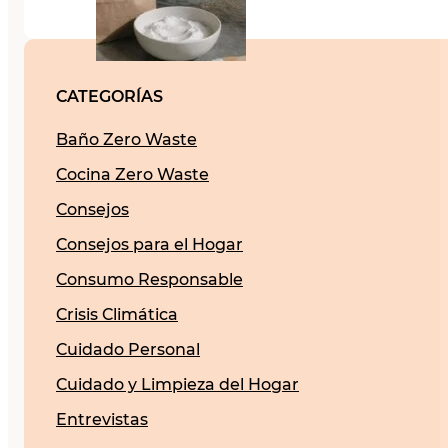
CATEGORÍAS
Baño Zero Waste
Cocina Zero Waste
Consejos
Consejos para el Hogar
Consumo Responsable
Crisis Climática
Cuidado Personal
Cuidado y Limpieza del Hogar
Entrevistas