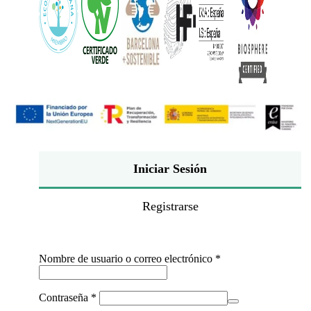
Iniciar Sesión
Registrarse
Obligatorio
Nombre de usuario o correo electrónico
*
Obligatorio
Contraseña
*