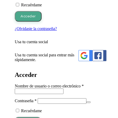
Recuérdame
Acceder
¿Olvidaste la contraseña?
Usa tu cuenta social
Usa tu cuenta social para entrar más
rápidamente.
Acceder
Obligatorio
Nombre de usuario o correo electrónico
*
Obligatorio
Contraseña
*
Recuérdame