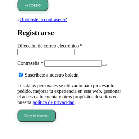
Acceso
¿Olvidaste la contraseña?
Registrarse
Obligatorio
Dirección de correo electrónico
*
Obligatorio
Contraseña
*
Suscríbete a nuestro boletín
Tus datos personales se utilizarán para procesar tu
pedido, mejorar tu experiencia en esta web, gestionar
el acceso a tu cuenta y otros propósitos descritos en
nuestra
política de privacidad
.
Registrarse