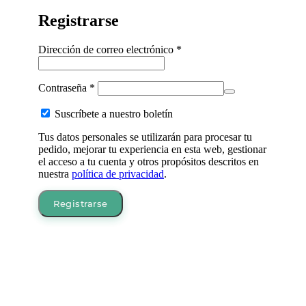
Registrarse
Obligatorio
Dirección de correo electrónico
*
Obligatorio
Contraseña
*
Suscríbete a nuestro boletín
Tus datos personales se utilizarán para procesar tu
pedido, mejorar tu experiencia en esta web, gestionar
el acceso a tu cuenta y otros propósitos descritos en
nuestra
política de privacidad
.
Registrarse