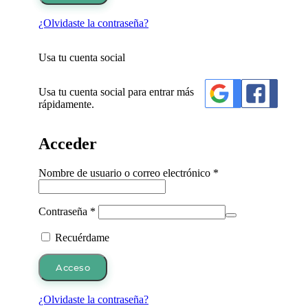
¿Olvidaste la contraseña?
Usa tu cuenta social
Usa tu cuenta social para entrar más
rápidamente.
Acceder
Obligatorio
Nombre de usuario o correo electrónico
*
Obligatorio
Contraseña
*
Recuérdame
Acceso
¿Olvidaste la contraseña?