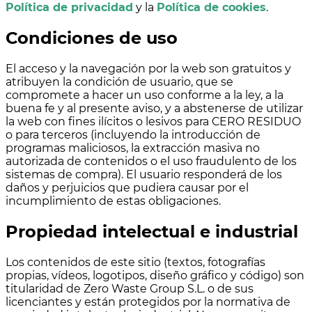
Política de privacidad
y la
Política de cookies
.
Condiciones de uso
El acceso y la navegación por la web son gratuitos y
atribuyen la condición de usuario, que se
compromete a hacer un uso conforme a la ley, a la
buena fe y al presente aviso, y a abstenerse de utilizar
la web con fines ilícitos o lesivos para CERO RESIDUO
o para terceros (incluyendo la introducción de
programas maliciosos, la extracción masiva no
autorizada de contenidos o el uso fraudulento de los
sistemas de compra). El usuario responderá de los
daños y perjuicios que pudiera causar por el
incumplimiento de estas obligaciones.
Propiedad intelectual e industrial
Los contenidos de este sitio (textos, fotografías
propias, vídeos, logotipos, diseño gráfico y código) son
titularidad de Zero Waste Group S.L. o de sus
licenciantes y están protegidos por la normativa de