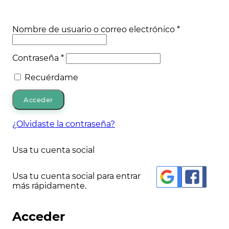
Obligatorio
Nombre de usuario o correo electrónico
*
Obligatorio
Contraseña
*
Recuérdame
Acceder
¿Olvidaste la contraseña?
Usa tu cuenta social
Usa tu cuenta social para entrar
más rápidamente.
Acceder