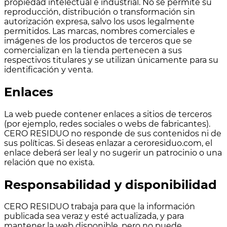
propiedad intelectual e industrial. No se permite su
reproducción, distribución o transformación sin
autorización expresa, salvo los usos legalmente
permitidos. Las marcas, nombres comerciales e
imágenes de los productos de terceros que se
comercializan en la tienda pertenecen a sus
respectivos titulares y se utilizan únicamente para su
identificación y venta.
Enlaces
La web puede contener enlaces a sitios de terceros
(por ejemplo, redes sociales o webs de fabricantes).
CERO RESIDUO no responde de sus contenidos ni de
sus políticas. Si deseas enlazar a ceroresiduo.com, el
enlace deberá ser leal y no sugerir un patrocinio o una
relación que no exista.
Responsabilidad y disponibilidad
CERO RESIDUO trabaja para que la información
publicada sea veraz y esté actualizada, y para
mantener la web disponible, pero no puede