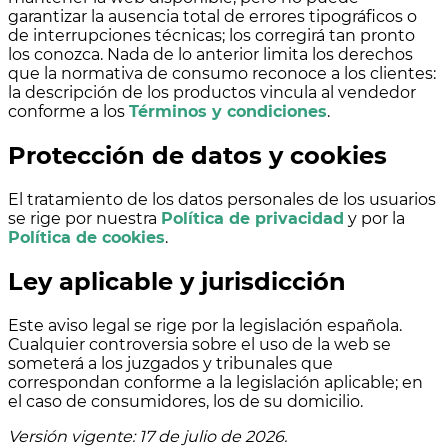
garantizar la ausencia total de errores tipográficos o
de interrupciones técnicas; los corregirá tan pronto
los conozca. Nada de lo anterior limita los derechos
que la normativa de consumo reconoce a los clientes:
la descripción de los productos vincula al vendedor
conforme a los
Términos y condiciones
.
Protección de datos y cookies
El tratamiento de los datos personales de los usuarios
se rige por nuestra
Política de privacidad
y por la
Política de cookies
.
Ley aplicable y jurisdicción
Este aviso legal se rige por la legislación española.
Cualquier controversia sobre el uso de la web se
someterá a los juzgados y tribunales que
correspondan conforme a la legislación aplicable; en
el caso de consumidores, los de su domicilio.
Versión vigente: 17 de julio de 2026.