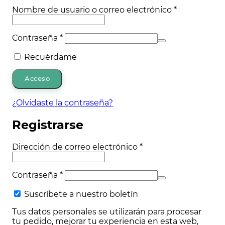
Obligatorio
Nombre de usuario o correo electrónico
*
Obligatorio
Contraseña
*
Recuérdame
Acceso
¿Olvidaste la contraseña?
Registrarse
Obligatorio
Dirección de correo electrónico
*
Obligatorio
Contraseña
*
Suscríbete a nuestro boletín
Tus datos personales se utilizarán para procesar
tu pedido, mejorar tu experiencia en esta web,