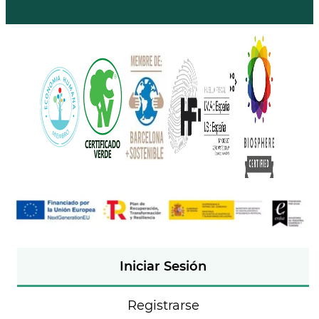
Iniciar Sesión
Registrarse