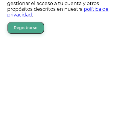
gestionar el acceso a tu cuenta y otros
propósitos descritos en nuestra
política de
privacidad
.
Registrarse