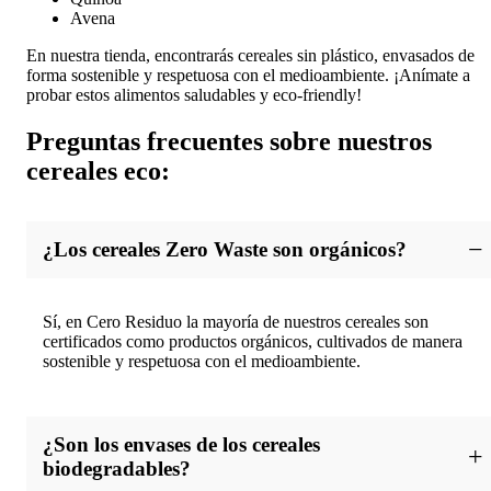
Avena
En nuestra tienda, encontrarás cereales sin plástico, envasados de
forma sostenible y respetuosa con el medioambiente. ¡Anímate a
probar estos alimentos saludables y eco-friendly!
Preguntas frecuentes sobre nuestros
cereales eco:
¿Los cereales Zero Waste son orgánicos?
Sí, en Cero Residuo la mayoría de nuestros cereales son
certificados como productos orgánicos, cultivados de manera
sostenible y respetuosa con el medioambiente.
¿Son los envases de los cereales
biodegradables?