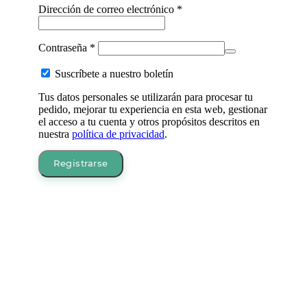
Obligatorio
Dirección de correo electrónico
*
Obligatorio
Contraseña
*
Suscríbete a nuestro boletín
Tus datos personales se utilizarán para procesar tu
pedido, mejorar tu experiencia en esta web, gestionar
el acceso a tu cuenta y otros propósitos descritos en
nuestra
política de privacidad
.
Registrarse