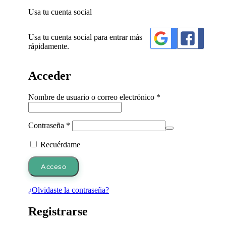
Usa tu cuenta social
Usa tu cuenta social para entrar más
rápidamente.
Acceder
Obligatorio
Nombre de usuario o correo electrónico
*
Obligatorio
Contraseña
*
Recuérdame
Acceso
¿Olvidaste la contraseña?
Registrarse