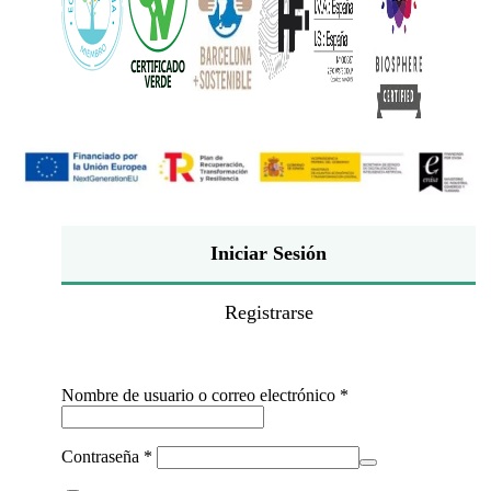
Iniciar Sesión
Registrarse
Obligatorio
Nombre de usuario o correo electrónico
*
Obligatorio
Contraseña
*