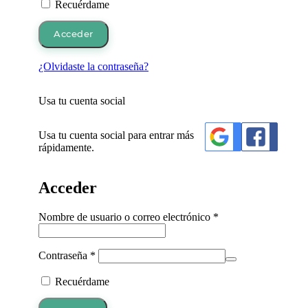
Recuérdame
Acceder
¿Olvidaste la contraseña?
Usa tu cuenta social
Usa tu cuenta social para entrar más
rápidamente.
Acceder
Obligatorio
Nombre de usuario o correo electrónico
*
Obligatorio
Contraseña
*
Recuérdame