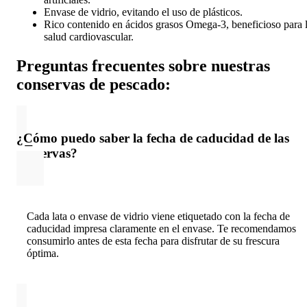
Envase de vidrio, evitando el uso de plásticos.
Rico contenido en ácidos grasos Omega-3, beneficioso para 
salud cardiovascular.
Preguntas frecuentes sobre nuestras
conservas de pescado:
¿Cómo puedo saber la fecha de caducidad de las
conservas?
Cada lata o envase de vidrio viene etiquetado con la fecha de
caducidad impresa claramente en el envase. Te recomendamos
consumirlo antes de esta fecha para disfrutar de su frescura
óptima.