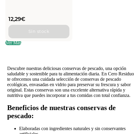
12,29
€
Sin stock
Ver Más
Descubre nuestras deliciosas conservas de pescado, una opción
saludable y sostenible para tu alimentación diaria. En Cero Residuo
te ofrecemos una cuidada selección de conservas de pescado
ecológicas, envasadas en vidrio para preservar su frescura y sabor
original. Estas conservas son una excelente alternativa rápida y
nutritiva que puedes incorporar a tus comidas con total confianza.
Beneficios de nuestras conservas de
pescado:
Elaboradas con ingredientes naturales y sin conservantes
artificiales.