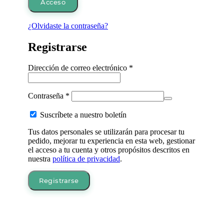
Acceso
¿Olvidaste la contraseña?
Registrarse
Obligatorio
Dirección de correo electrónico
*
Obligatorio
Contraseña
*
Suscríbete a nuestro boletín
Tus datos personales se utilizarán para procesar tu
pedido, mejorar tu experiencia en esta web, gestionar
el acceso a tu cuenta y otros propósitos descritos en
nuestra
política de privacidad
.
Registrarse