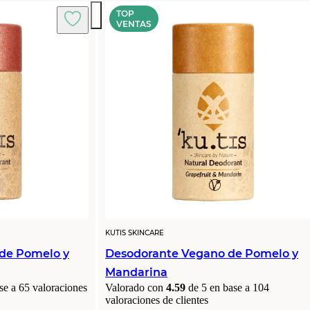
TOP
VENTAS
KUTIS SKINCARE
 de Pomelo y
Desodorante Vegano de Pomelo y
Mandarina
se a
65
valoraciones
Valorado con
4.59
de 5 en base a
104
valoraciones de clientes