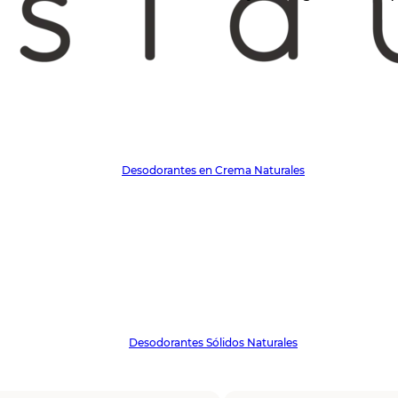
Desodorantes en Crema Naturales
Desodorantes Sólidos Naturales