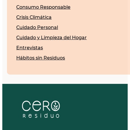
Consumo Responsable
Crisis Climática
Cuidado Personal
Cuidado y Limpieza del Hogar
Entrevistas
Hábitos sin Residuos