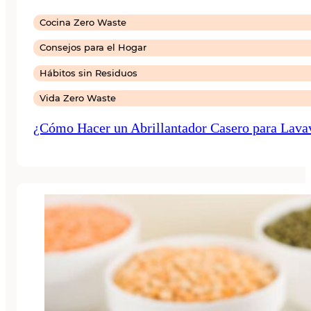
Cocina Zero Waste
Consejos para el Hogar
Hábitos sin Residuos
Vida Zero Waste
¿Cómo Hacer un Abrillantador Casero para Lavav