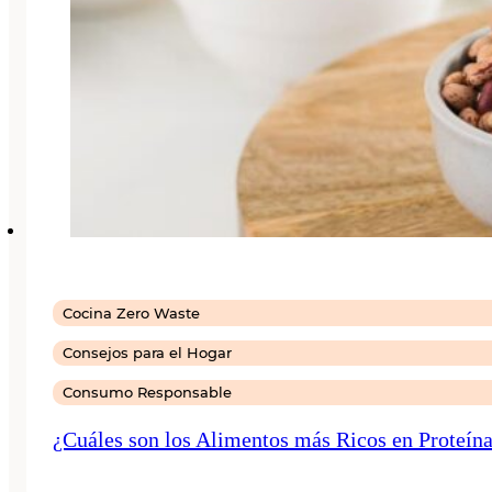
Cocina Zero Waste
Consejos para el Hogar
Consumo Responsable
¿Cuáles son los Alimentos más Ricos en Proteína