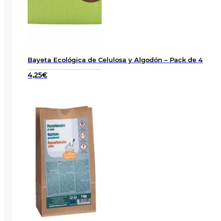
Bayeta Ecológica de Celulosa y Algodón – Pack de 4
4,25
€