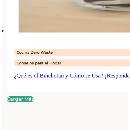
Cocina Zero Waste
Consejos para el Hogar
¿Qué es el Binchotán y Cómo se Usa? ¡Responde
Cargar Más