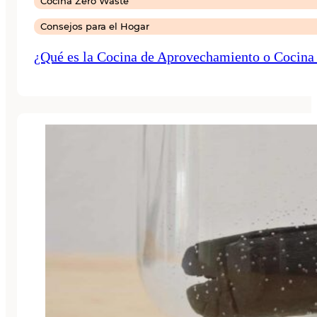
Cocina Zero Waste
Consejos para el Hogar
¿Qué es la Cocina de Aprovechamiento o Cocina