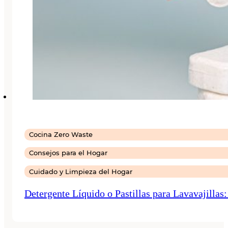
Cocina Zero Waste
Consejos para el Hogar
Cuidado y Limpieza del Hogar
Detergente Líquido o Pastillas para Lavavajillas: