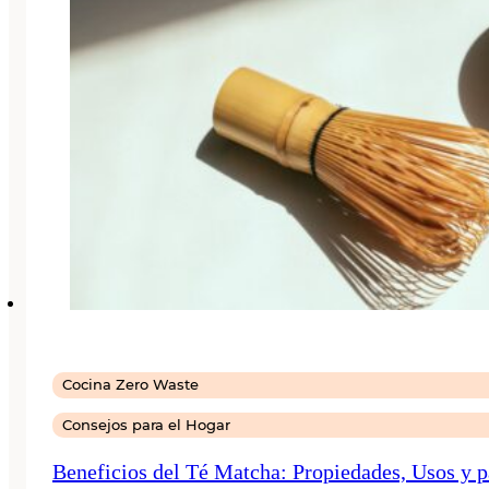
Cocina Zero Waste
Consejos para el Hogar
Beneficios del Té Matcha: Propiedades, Usos y p