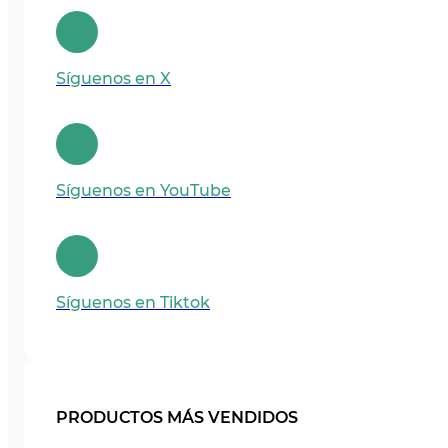
Síguenos en X
Síguenos en YouTube
Síguenos en Tiktok
PRODUCTOS MÁS VENDIDOS