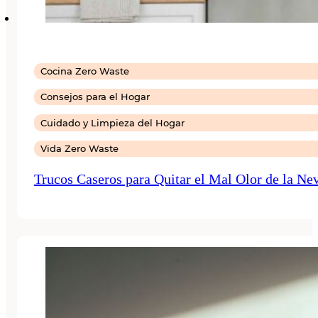
Cocina Zero Waste
Consejos para el Hogar
Cuidado y Limpieza del Hogar
Vida Zero Waste
Trucos Caseros para Quitar el Mal Olor de la Ne