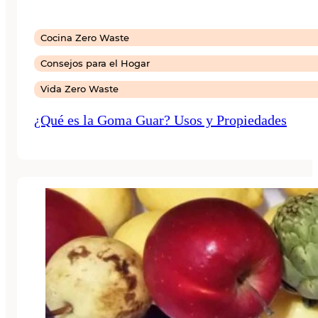
Cocina Zero Waste
Consejos para el Hogar
Vida Zero Waste
¿Qué es la Goma Guar? Usos y Propiedades