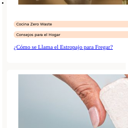
Cocina Zero Waste
Consejos para el Hogar
¿Cómo se Llama el Estropajo para Fregar?