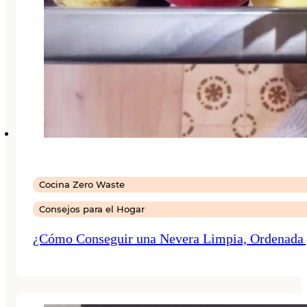
Cocina Zero Waste
Consejos para el Hogar
¿Cómo Conseguir una Nevera Limpia, Ordenada 