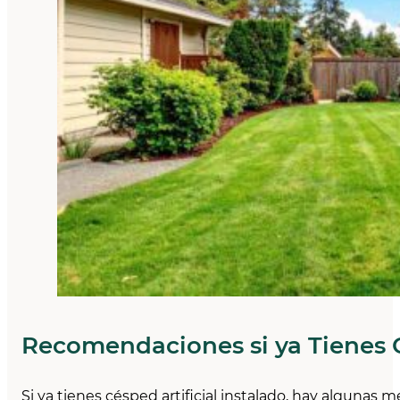
Recomendaciones si ya Tienes C
Si ya tienes césped artificial instalado, hay algunas 