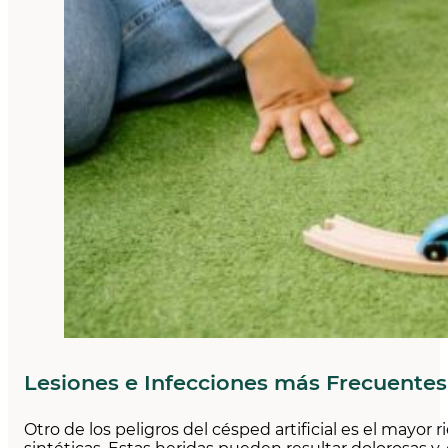
Lesiones e Infecciones más Frecuentes
Otro de los peligros del césped artificial es el mayor r