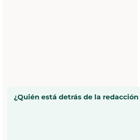
¿Quién está detrás de la redacción