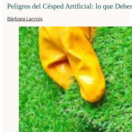
Peligros del Césped Artificial: lo que Debe
Bàrbara Lacroix