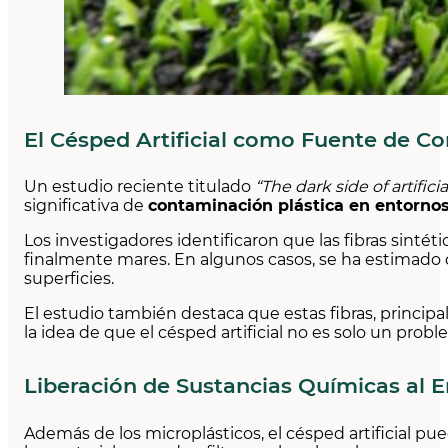
El Césped Artificial como Fuente de C
Un estudio reciente titulado
“The dark side of artific
significativa de
contaminación plástica en entornos
Los investigadores identificaron que las fibras sintét
finalmente mares. En algunos casos, se ha estimado 
superficies.
El estudio también destaca que estas fibras, principa
la idea de que el césped artificial no es solo un pro
Liberación de Sustancias Químicas al 
Además de los microplásticos, el césped artificial pu