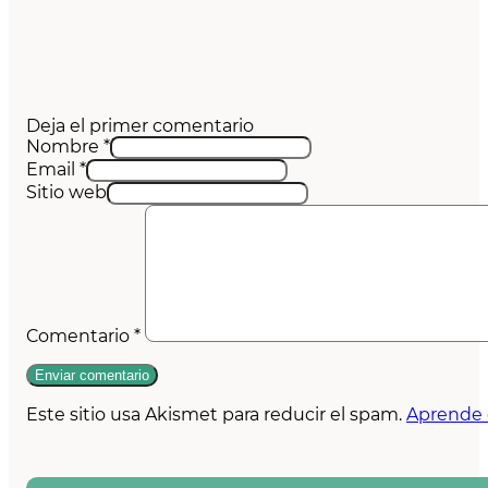
Deja el primer comentario
Nombre *
Email *
Sitio web
Comentario
*
Este sitio usa Akismet para reducir el spam.
Aprende 