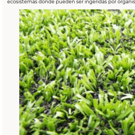
ecosistemas donde pueden ser ingeridas por organis