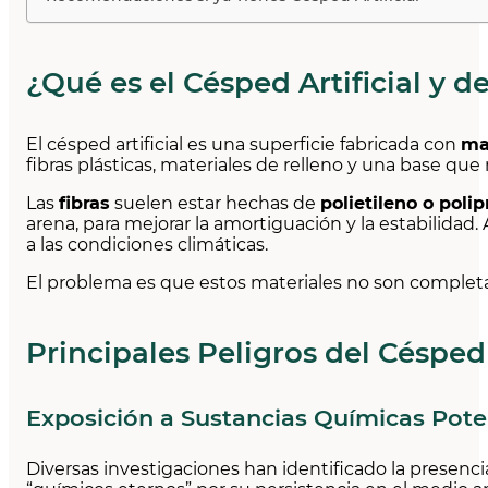
¿Qué es el Césped Artificial y 
El césped artificial es una superficie fabricada con
ma
fibras plásticas, materiales de relleno y una base que
Las
fibras
suelen estar hechas de
polietileno o poli
arena, para mejorar la amortiguación y la estabilidad.
a las condiciones climáticas.
El problema es que estos materiales no son completa
Principales Peligros del Césped 
Exposición a Sustancias Químicas Pot
Diversas investigaciones han identificado la presenci