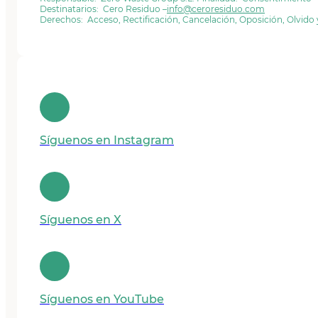
Destinatarios: Cero Residuo –
info@ceroresiduo.com
Derechos: Acceso, Rectificación, Cancelación, Oposición, Olvido
Síguenos en Instagram
Síguenos en X
Síguenos en YouTube