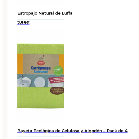
Estropajo Natural de Luffa
2,95
€
Bayeta Ecológica de Celulosa y Algodón – Pack de 4