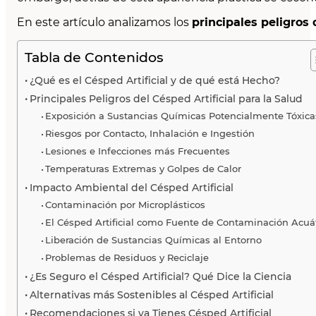
En este artículo analizamos los
principales peligros d
Tabla de Contenidos
¿Qué es el Césped Artificial y de qué está Hecho?
Principales Peligros del Césped Artificial para la Salud
Exposición a Sustancias Químicas Potencialmente Tóxica
Riesgos por Contacto, Inhalación e Ingestión
Lesiones e Infecciones más Frecuentes
Temperaturas Extremas y Golpes de Calor
Impacto Ambiental del Césped Artificial
Contaminación por Microplásticos
El Césped Artificial como Fuente de Contaminación Acuá
Liberación de Sustancias Químicas al Entorno
Problemas de Residuos y Reciclaje
¿Es Seguro el Césped Artificial? Qué Dice la Ciencia
Alternativas más Sostenibles al Césped Artificial
Recomendaciones si ya Tienes Césped Artificial