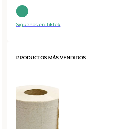
Síguenos en Tiktok
PRODUCTOS MÁS VENDIDOS