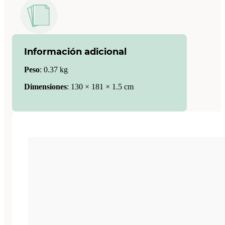
Información adicional
Peso
:
0.37 kg
Dimensiones
:
130 × 181 × 1.5 cm