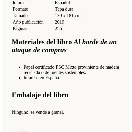
Idioma
Español
Formato
Tapa dura
Tamaño
130 x 181 cm
Año publicación
2019
Páginas
256
Materiales del libro
Al borde de un
ataque de compras
Papel certificado FSC Mixto proviniente de madera
reciclada o de fuentes sostenibles.
Impreso en España
Embalaje del libro
Ninguno, se vende a granel.