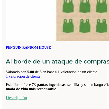
PENGUIN RANDOM HOUSE
Al borde de un ataque de compra
Valorado con
5.00
de 5 en base a
1
valoración de un cliente
1
valoración de cliente
Este libro ofrece
73 pautas ingeniosas
, sencillas y sin embargo ef
modo de vida más responsable
.
Descripción