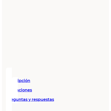
Descripción
Valoraciones
Preguntas y respuestas