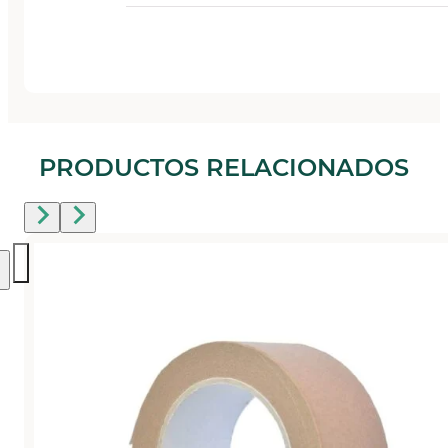
PRODUCTOS RELACIONADOS