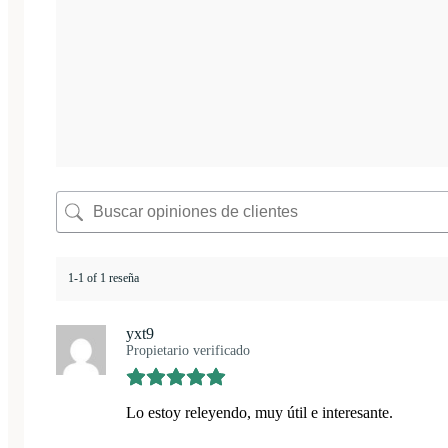
1-1 of 1 reseña
yxt9
Propietario verificado
Lo estoy releyendo, muy útil e interesante.