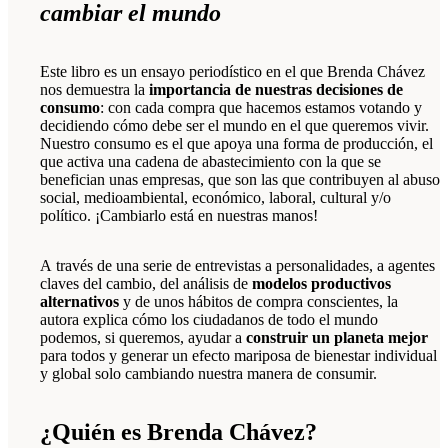
cambiar el mundo
Este libro es un ensayo periodístico en el que Brenda Chávez
nos demuestra la
importancia de nuestras decisiones de
consumo
: con cada compra que hacemos estamos votando y
decidiendo cómo debe ser el mundo en el que queremos vivir.
Nuestro consumo es el que apoya una forma de producción, el
que activa una cadena de abastecimiento con la que se
benefician unas empresas, que son las que contribuyen al abuso
social, medioambiental, económico, laboral, cultural y/o
político. ¡Cambiarlo está en nuestras manos!
A través de una serie de entrevistas a personalidades, a agentes
claves del cambio, del análisis de
modelos productivos
alternativos
y de unos hábitos de compra conscientes, la
autora explica cómo los ciudadanos de todo el mundo
podemos, si queremos, ayudar a
construir un planeta mejor
para todos y generar un efecto mariposa de bienestar individual
y global solo cambiando nuestra manera de consumir.
¿Quién es Brenda Chávez?