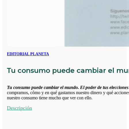
EDITORIAL PLANETA
Tu consumo puede cambiar el mu
Tu consumo puede cambiar el mundo. El poder de tus elecciones r
compramos, cómo y en qué gastamos nuestro dinero y qué acciones
nuestro consumo tiene mucho que ver con ello.
Descripción