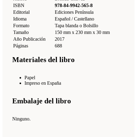
ISBN
978-84-9942-565-8
Editorial
Ediciones Península
Idioma
Español / Castellano
Formato
Tapa blanda o Bolsillo
Tamaño
150 mm x 230 mm x 30 mm
Año Publicación
2017
Páginas
688
Materiales del libro
Papel
Impreso en España
Embalaje del libro
Ninguno.