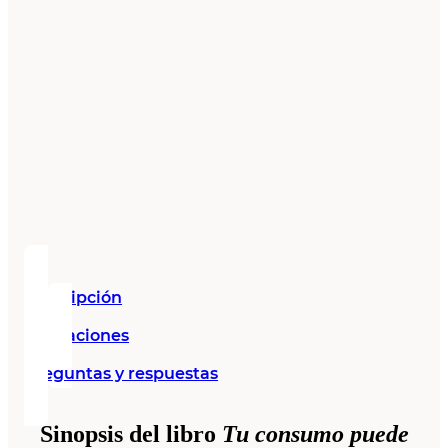
Descripción
Valoraciones
Preguntas y respuestas
Sinopsis del libro
Tu consumo puede