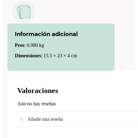
Información adicional
Peso
:
0.980 kg
Dimensiones
:
15.5 × 23 × 4 cm
Valoraciones
Aún no hay reseñas
Añadir una reseña