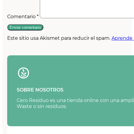
Comentario
*
Este sitio usa Akismet para reducir el spam.
Aprende 
SOBRE NOSOTROS
Cero Residuo es una tienda online con una amplia
Waste o sin residuos.