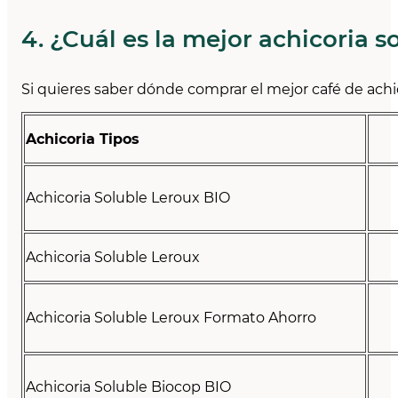
4. ¿Cuál es la mejor achicoria s
Si quieres saber dónde comprar el mejor café de achi
Achicoria Tipos
Achicoria Soluble Leroux BIO
Achicoria Soluble Leroux
Achicoria Soluble Leroux Formato Ahorro
Achicoria Soluble Biocop BIO