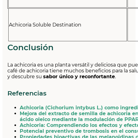
Achicoria Soluble Destination
Conclusión
La achicoria es una planta versátil y deliciosa que p
café de achicoria tiene muchos beneficios para la sal
y descubre su
sabor único y reconfortante
.
Referencias
Achicoria (Cichorium intybus L.) como ingredi
Mejora del extracto de semilla de achicoria 
ácido oleico mediante la modulación de PPA
Achicoria: Comprendiendo los efectos y efect
Potencial preventivo de trombosis en el consu
Propiedades bioactivas de las melanoidinas d