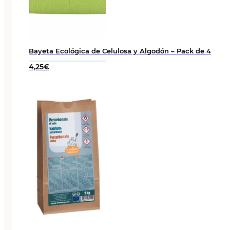
Bayeta Ecológica de Celulosa y Algodón – Pack de 4
4,25
€