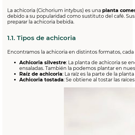
La achicoria (Cichorium intybus) es una
planta comes
debido a su popularidad como sustituto del café. Sus ho
preparar la achicoria bebida.
1.1. Tipos de achicoria
Encontramos la achicoria en distintos formatos, cada 
Achicoria silvestre
: La planta de achicoria se 
ensaladas. También la podemos plantar en nues
Raíz de achicoria
: La raíz es la parte de la pla
Achicoria tostada
: Se obtiene al tostar las raíc