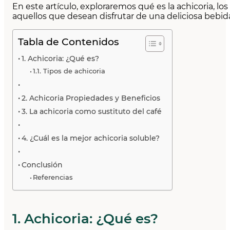
En este artículo, exploraremos qué es la achicoria, l
aquellos que desean disfrutar de una deliciosa bebida 
Tabla de Contenidos
1. Achicoria: ¿Qué es?
1.1. Tipos de achicoria
2. Achicoria Propiedades y Beneficios
3. La achicoria como sustituto del café
4. ¿Cuál es la mejor achicoria soluble?
Conclusión
Referencias
1. Achicoria: ¿Qué es?