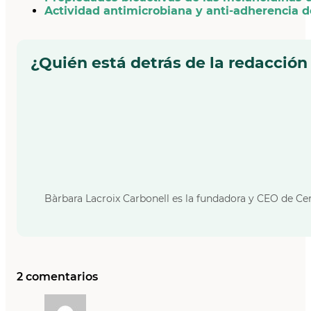
Actividad antimicrobiana y anti-adherencia d
¿Quién está detrás de la redacción
Bàrbara Lacroix Carbonell es la fundadora y CEO de Cer
2 comentarios