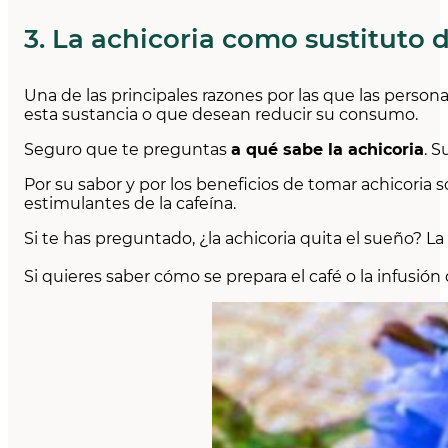
3. La achicoria como sustituto d
Una de las principales razones por las que las personas
esta sustancia o que desean reducir su consumo.
Seguro que te preguntas
a qué sabe la achicoria
. S
Por su sabor y por los beneficios de tomar achicoria 
estimulantes de la cafeína.
Si te has preguntado, ¿la achicoria quita el sueño? 
Si quieres saber cómo se prepara el café o la infusión