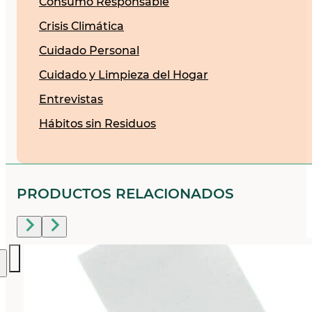
Consumo Responsable
Crisis Climática
Cuidado Personal
Cuidado y Limpieza del Hogar
Entrevistas
Hábitos sin Residuos
PRODUCTOS RELACIONADOS