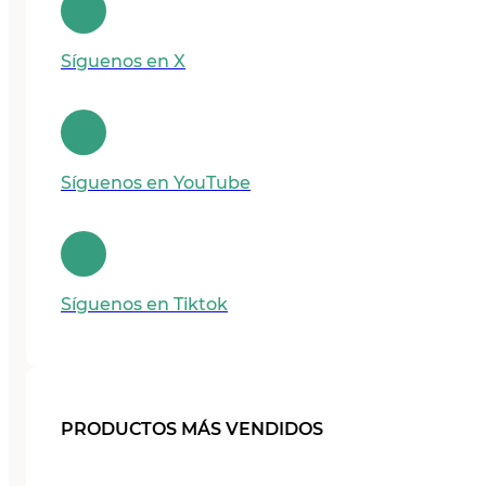
Síguenos en X
Síguenos en YouTube
Síguenos en Tiktok
PRODUCTOS MÁS VENDIDOS