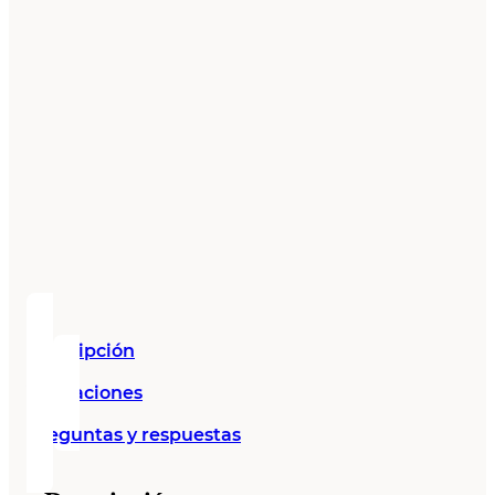
Descripción
Valoraciones
Preguntas y respuestas