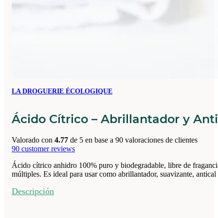
LA DROGUERIE ÉCOLOGIQUE
Ácido Cítrico – Abrillantador y Ant
Valorado con
4.77
de 5 en base a
90
valoraciones de clientes
90
customer reviews
Ácido cítrico anhidro 100% puro y biodegradable, libre de fragancias
múltiples. Es ideal para usar como abrillantador, suavizante, antical
Descripción