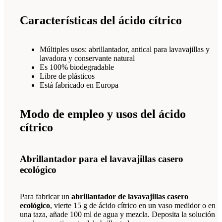
Características del ácido cítrico
Múltiples usos: abrillantador, antical para lavavajillas y
lavadora y conservante natural
Es 100% biodegradable
Libre de plásticos
Está fabricado en Europa
Modo de empleo y usos del ácido
cítrico
Abrillantador para el lavavajillas casero
ecológico
Para fabricar un
abrillantador de lavavajillas casero
ecológico
, vierte 15 g de ácido cítrico en un vaso medidor o en
una taza, añade 100 ml de agua y mezcla. Deposita la solución