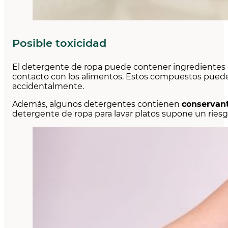
Posible toxicidad
El detergente de ropa puede contener ingredientes
contacto con los alimentos. Estos compuestos pueden 
accidentalmente.
Además, algunos detergentes contienen
conservant
detergente de ropa para lavar platos supone un riesgo