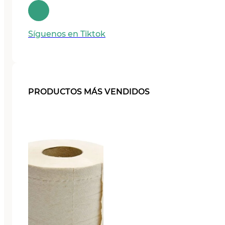
Síguenos en Tiktok
PRODUCTOS MÁS VENDIDOS