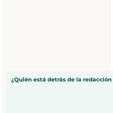
¿Quién está detrás de la redacción