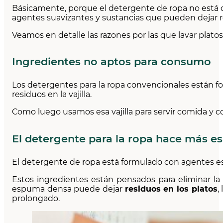
Básicamente, porque el detergente de ropa no está di
agentes suavizantes y sustancias que pueden dejar res
Veamos en detalle las razones por las que lavar plat
Ingredientes no aptos para consumo
Los detergentes para la ropa convencionales están fo
residuos en la vajilla.
Como luego usamos esa vajilla para servir comida y c
El detergente para la ropa hace más 
El detergente de ropa está formulado con agentes
Estos ingredientes están pensados para eliminar la
espuma densa puede dejar
residuos en los platos
,
prolongado.