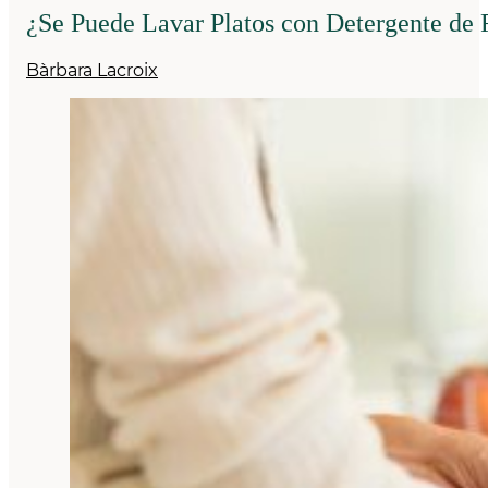
¿Se Puede Lavar Platos con Detergente de
Bàrbara Lacroix