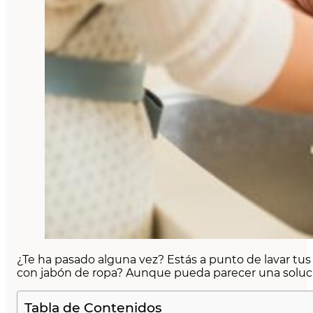
¿Te ha pasado alguna vez? Estás a punto de lavar tus 
con jabón de ropa? Aunque pueda parecer una solució
Tabla de Contenidos