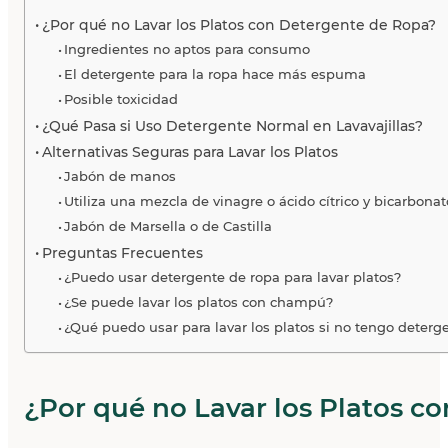
¿Por qué no Lavar los Platos con Detergente de Ropa?
Ingredientes no aptos para consumo
El detergente para la ropa hace más espuma
Posible toxicidad
¿Qué Pasa si Uso Detergente Normal en Lavavajillas?
Alternativas Seguras para Lavar los Platos
Jabón de manos
Utiliza una mezcla de vinagre o ácido cítrico y bicarbona
Jabón de Marsella o de Castilla
Preguntas Frecuentes
¿Puedo usar detergente de ropa para lavar platos?
¿Se puede lavar los platos con champú?
¿Qué puedo usar para lavar los platos si no tengo deterg
¿Por qué no Lavar los Platos c