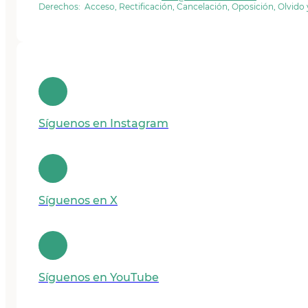
Derechos: Acceso, Rectificación, Cancelación, Oposición, Olvido
Síguenos en Instagram
Síguenos en X
Síguenos en YouTube