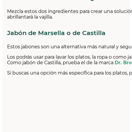
Mezcla estos dos ingredientes para crear una solución 
abrillantará la vajilla.
Jabón de Marsella o de Castilla
Estos jabones son una alternativa más natural y segu
Los podrás usar para lavar los platos, la ropa o com
Como jabón de Castilla, prueba el de la marca
Dr. Br
Si buscas una opción más específica para los platos,