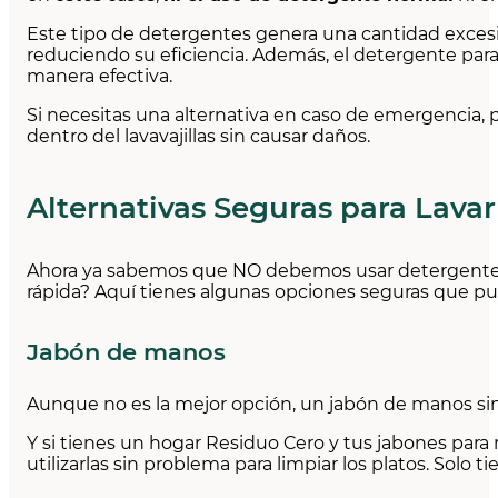
Este tipo de detergentes genera una cantidad exces
reduciendo su eficiencia. Además, el detergente par
manera efectiva.
Si necesitas una alternativa en caso de emergencia
dentro del lavavajillas sin causar daños.
Alternativas Seguras para Lavar
Ahora ya sabemos que NO debemos usar detergente de
rápida? Aquí tienes algunas opciones seguras que pued
Jabón de manos
Aunque no es la mejor opción, un jabón de manos sin 
Y si tienes un hogar Residuo Cero y tus jabones para
utilizarlas sin problema para limpiar los platos. Solo t