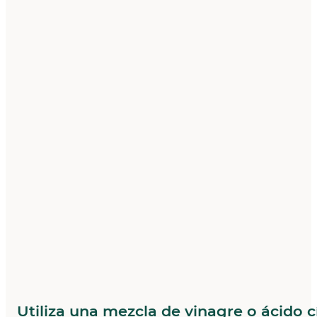
Utiliza una mezcla de vinagre o ácido c