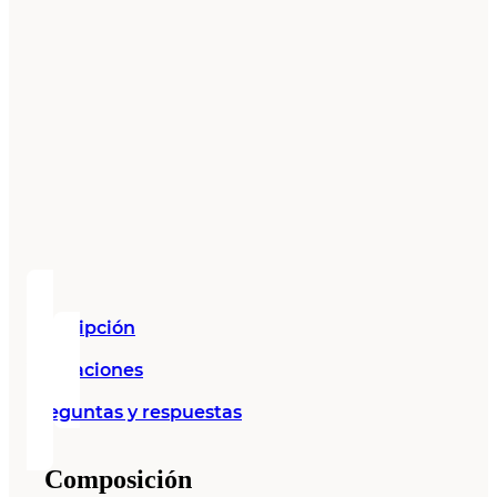
Descripción
Valoraciones
Preguntas y respuestas
Composición