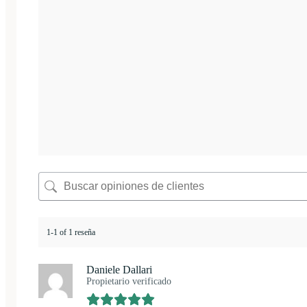
1-1 of 1 reseña
Daniele Dallari
Propietario verificado