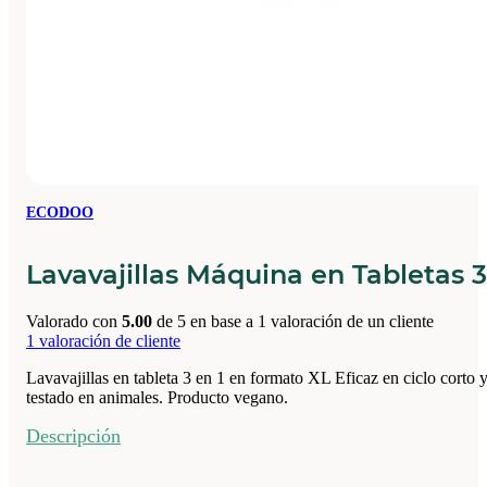
ECODOO
Lavavajillas Máquina en Tabletas 3
Valorado con
5.00
de 5 en base a
1
valoración de un cliente
1
valoración de cliente
Lavavajillas en tableta 3 en 1 en formato XL Eficaz en ciclo corto y
testado en animales. Producto vegano.
Descripción