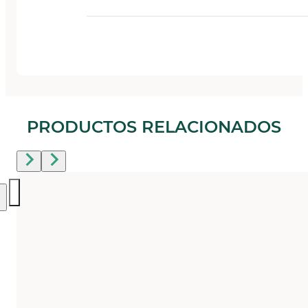
PRODUCTOS RELACIONADOS