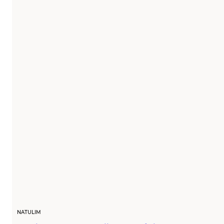
NATULIM