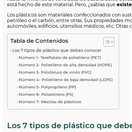
está hecho de este material. Pero, ¿sabías que
existe
Los plásticos son materiales confeccionados con sust
petróleo o el carbón, entre otras. Sus propiedades m
automóviles, edificios, utensilios médicos, etc. Otras
Tabla de Contenidos
Los 7 tipos de plástico que debes conocer
Número 1- Tereftalato de polietileno (PET)
Número 2- Polietileno de alta densidad (HDPE)
Número 3- Policloruro de vinilo (PVC)
Número 4- Polietileno de baja densidad (LDPE)
Número 5- Polipropileno (PP)
Número 6- Poliestireno (PS)
Número 7- Mezclas de plásticos
Los 7 tipos de plástico que deb