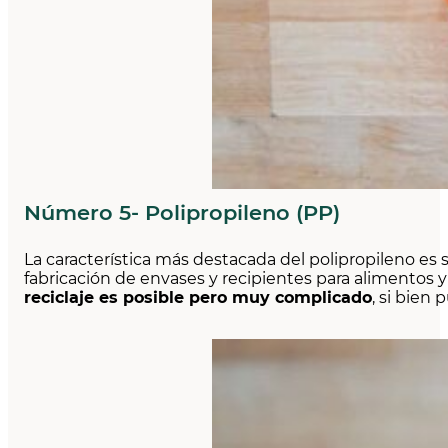
Número 5- Polipropileno (PP)
La característica más destacada del polipropileno es
fabricación de envases y recipientes para alimentos y l
reciclaje es posible pero muy complicado
, si bien