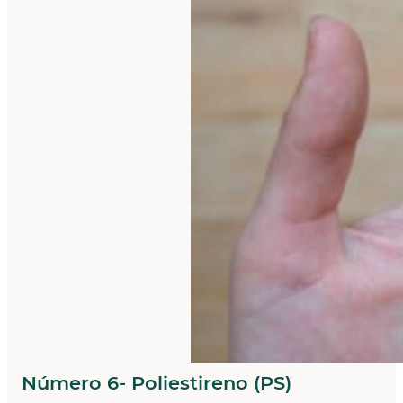
Número 6- Poliestireno (PS)