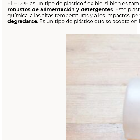
El HDPE es un tipo de plástico flexible, si bien es ta
robustos de alimentación y detergentes
. Este plás
química, a las altas temperaturas y a los impactos, p
degradarse
. Es un tipo de plástico que se acepta en