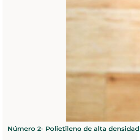
Número 2- Polietileno de alta densida