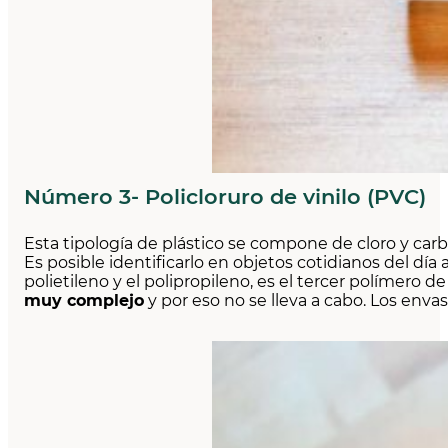
Número 3- Policloruro de vinilo (PVC)
Esta tipología de plástico se compone de cloro y car
Es posible identificarlo en objetos cotidianos del día
polietileno y el polipropileno, es el tercer polímero d
muy complejo
y por eso no se lleva a cabo. Los enva