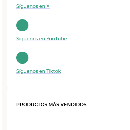
Síguenos en X
Síguenos en YouTube
Síguenos en Tiktok
PRODUCTOS MÁS VENDIDOS