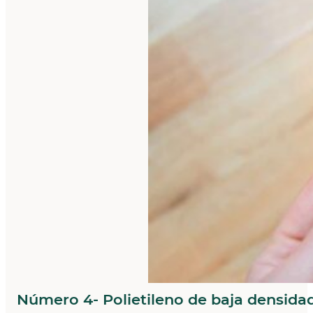
Número 4- Polietileno de baja densida