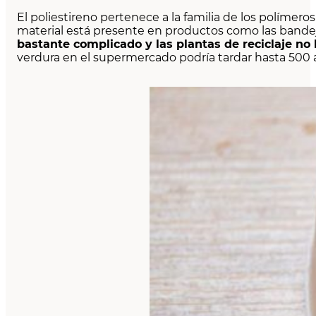
El poliestireno pertenece a la familia de los polímero
material está presente en productos como las bandeja
bastante complicado y las plantas de reciclaje no 
verdura en el supermercado podría tardar hasta 500 