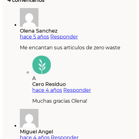
4 comentarios
Olena Sanchez
hace 5 años
Responder
Me encantan sus articulos de zero waste
A
Cero Residuo
hace 4 años
Responder
Muchas gracias Olena!
Miguel Angel
hace 4 años
Responder