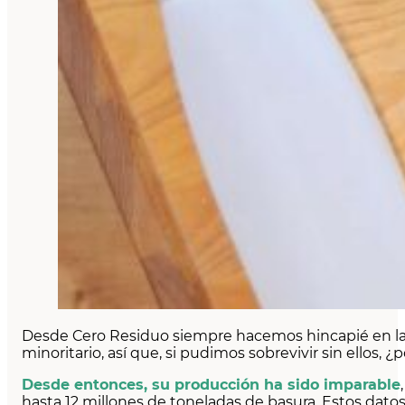
Desde Cero Residuo siempre hacemos hincapié en l
minoritario, así que, si pudimos sobrevivir sin ellos, 
Desde entonces, su producción ha sido imparable
hasta 12 millones de toneladas de basura. Estos dat