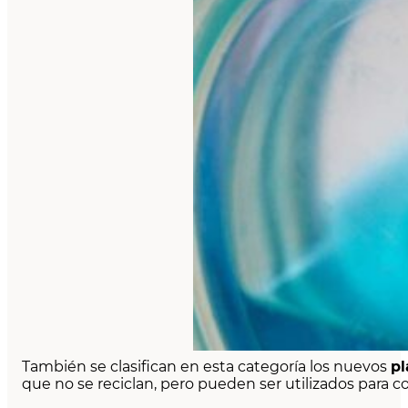
También se clasifican en esta categoría los nuevos
pl
que no se reciclan, pero pueden ser utilizados para 