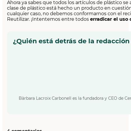
Ahora ya sabes que todos los artículos de plástico
clase de plástico está hecho un producto en cuestión
cualquier caso, no debemos conformarnos con el recic
Reutilizar. ¡Intentemos entre todos
erradicar el uso
¿Quién está detrás de la redacción
Bàrbara Lacroix Carbonell es la fundadora y CEO de Cer