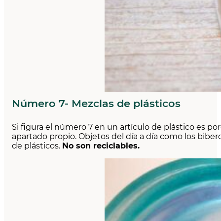
Número 7- Mezclas de plásticos
Si figura el número 7 en un artículo de plástico es po
apartado propio. Objetos del día a día como los biber
de plásticos.
No son reciclables.