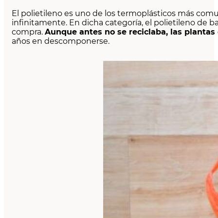
El polietileno es uno de los termoplásticos más com
infinitamente. En dicha categoría, el polietileno de b
compra.
Aunque antes no se reciclaba, las plantas
años en descomponerse.