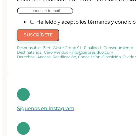
He leído y acepto los términos y condici
SUSCRÍBETE
Responsable: Zero Waste Group S.L. Finalidad: Consentimiento
Destinatarios: Cero Residuo –
info@ceroresiduo.com
Derechos: Acceso, Rectificación, Cancelación, Oposición, Olvido
Síguenos en Instagram