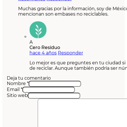
Muchas gracias por la información, soy de Méxic
mencionan son embases no reciclables.
A
Cero Residuo
hace 4 años
Responder
Lo mejor es que preguntes en tu ciudad si e
de reciclar. Aunque también podría ser núme
Deja tu comentario
Nombre *
Email *
Sitio web