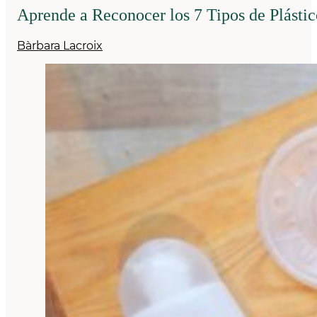
Aprende a Reconocer los 7 Tipos de Plástic
Bàrbara Lacroix