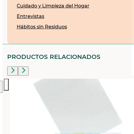
Cuidado y Limpieza del Hogar
Entrevistas
Hábitos sin Residuos
PRODUCTOS RELACIONADOS