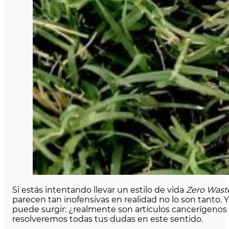
Si estás intentando llevar un estilo de vida
Zero Wast
parecen tan inofensivas en realidad no lo son tanto
puede surgir: ¿realmente son artículos cancerígenos 
resolveremos todas tus dudas en este sentido.