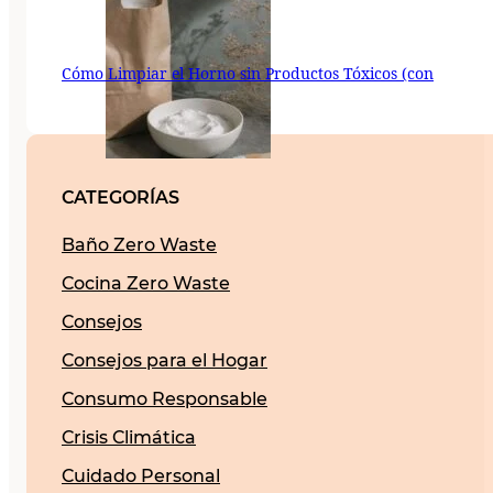
Cómo Limpiar el Horno sin Productos Tóxicos (con
CATEGORÍAS
Baño Zero Waste
Cocina Zero Waste
Consejos
Consejos para el Hogar
Consumo Responsable
Crisis Climática
Cuidado Personal