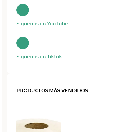
Síguenos en YouTube
Síguenos en Tiktok
PRODUCTOS MÁS VENDIDOS