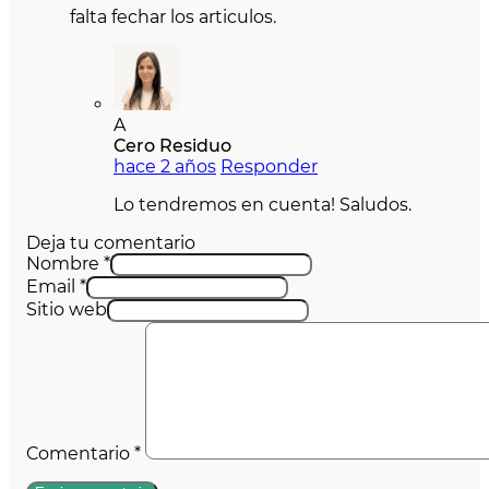
falta fechar los articulos.
A
Cero Residuo
hace 2 años
Responder
Lo tendremos en cuenta! Saludos.
Deja tu comentario
Nombre *
Email *
Sitio web
Comentario
*