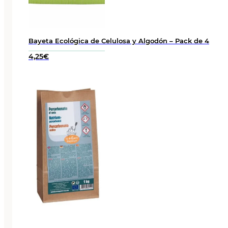
Bayeta Ecológica de Celulosa y Algodón – Pack de 4
4,25
€