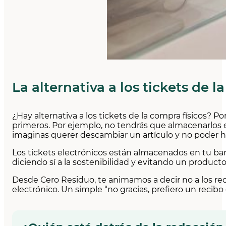
La alternativa a los tickets de 
¿Hay alternativa a los tickets de la compra físicos? P
primeros. Por ejemplo, no tendrás que almacenarlos en
imaginas querer descambiar un artículo y no poder h
Los tickets electrónicos están almacenados en tu band
diciendo sí a la sostenibilidad y evitando un produ
Desde Cero Residuo, te animamos a decir no a los re
electrónico. Un simple “no gracias, prefiero un recib