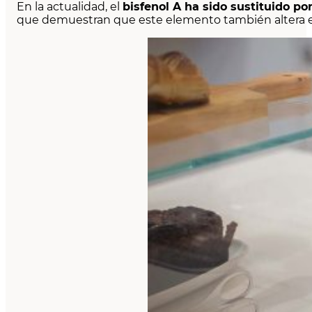
En la actualidad, el
bisfenol A ha sido sustituido por 
que demuestran que este elemento también altera el