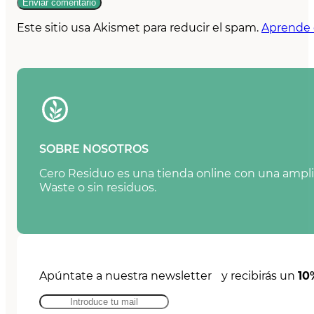
Este sitio usa Akismet para reducir el spam.
Aprende 
SOBRE NOSOTROS
Cero Residuo es una tienda online con una amplia
Waste o sin residuos.
Apúntate a nuestra newsletter y recibirás un
10