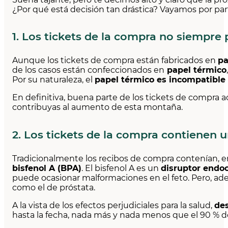
¿Por qué está decisión tan drástica? Vayamos por par
1. Los tickets de la compra no siempre
Aunque los tickets de compra están fabricados en
pa
de los casos están confeccionados en
papel térmico
Por su naturaleza, el
papel térmico es incompatible 
En definitiva, buena parte de los tickets de compra 
contribuyas al aumento de esta montaña.
2. Los tickets de la compra contienen 
Tradicionalmente los recibos de compra contenían, 
bisfenol A (BPA)
. El bisfenol A es un
disruptor endoc
puede ocasionar malformaciones en el feto. Pero, ade
como el de próstata.
A la vista de los efectos perjudiciales para la salud,
des
hasta la fecha, nada más y nada menos que el 90 % de