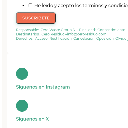
He leído y acepto los términos y condici
SUSCRÍBETE
Responsable: Zero Waste Group S.L. Finalidad: Consentimiento
Destinatarios: Cero Residuo –
info@ceroresiduo.com
Derechos: Acceso, Rectificación, Cancelación, Oposición, Olvido
Síguenos en Instagram
Síguenos en X