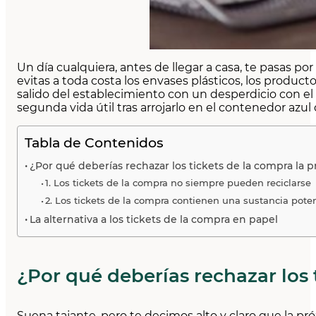
Un día cualquiera, antes de llegar a casa, te pasas po
evitas a toda costa los envases plásticos, los produc
salido del establecimiento con un desperdicio con el
segunda vida útil tras arrojarlo en el contenedor azul 
Tabla de Contenidos
¿Por qué deberías rechazar los tickets de la compra la 
1. Los tickets de la compra no siempre pueden reciclarse
2. Los tickets de la compra contienen una sustancia pote
La alternativa a los tickets de la compra en papel
¿Por qué deberías rechazar los 
Suena tajante, pero te decimos alto y claro que la p