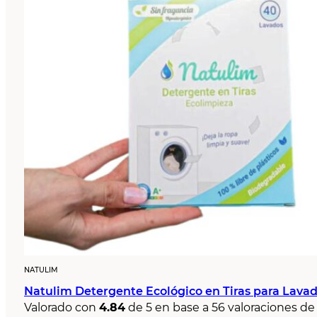
NATULIM
Natulim Detergente Ecológico en Tiras para Lavad
Valorado con
4.84
de 5 en base a
56
valoraciones de 