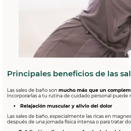
Principales beneficios de las sa
Las sales de baño son
mucho más que un complemen
Incorporarlas a tu rutina de cuidado personal puede 
Relajación muscular y alivio del dolor
Las sales de baño, especialmente las ricas en magnesi
después de una jornada física intensa o para tratar dol