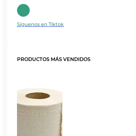
Síguenos en Tiktok
PRODUCTOS MÁS VENDIDOS