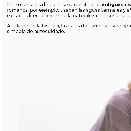
El uso de sales de baño se remonta a las
antiguas civ
romanos, por ejemplo, usaban las aguas termales y añad
extraían directamente de la naturaleza por sus propi
A lo largo de la historia, las sales de baño han sido 
símbolo de autocuidado.