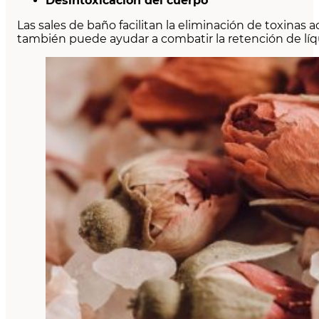
Desintoxicación del cuerpo
Las sales de baño facilitan la eliminación de toxina
también puede ayudar a combatir la retención de líq