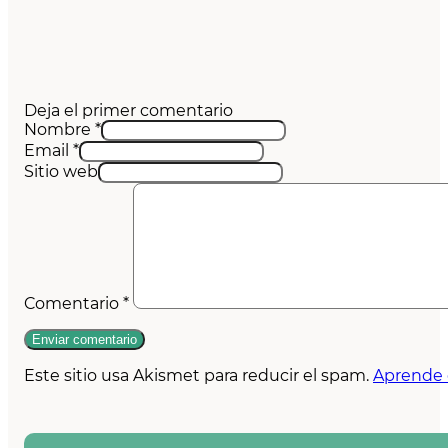
Deja el primer comentario
Nombre *
Email *
Sitio web
Comentario
*
Este sitio usa Akismet para reducir el spam.
Aprende 