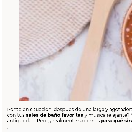
Ponte en situación: después de una larga y agotadora
con tus
sales de baño favoritas
y música relajante? Y
antigüedad. Pero, ¿realmente sabemos
para qué sir