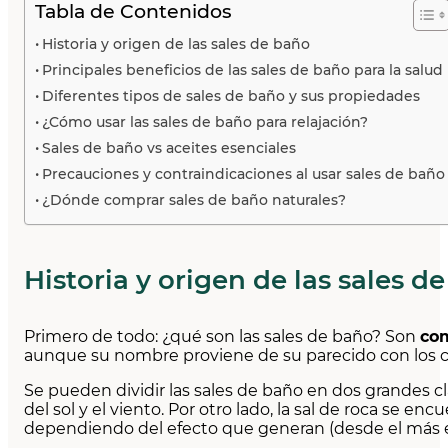
Tabla de Contenidos
Historia y origen de las sales de baño
Principales beneficios de las sales de baño para la salud
Diferentes tipos de sales de baño y sus propiedades
¿Cómo usar las sales de baño para relajación?
Sales de baño vs aceites esenciales
Precauciones y contraindicaciones al usar sales de baño
¿Dónde comprar sales de baño naturales?
Historia y origen de las sales d
Primero de todo: ¿qué son las sales de baño? Son
co
aunque su nombre proviene de su parecido con los c
Se pueden dividir las sales de baño en dos grandes cl
del sol y el viento. Por otro lado, la sal de roca se e
dependiendo del efecto que generan (desde el más e