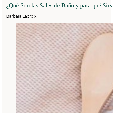
¿Qué Son las Sales de Baño y para qué Sir
Bàrbara Lacroix