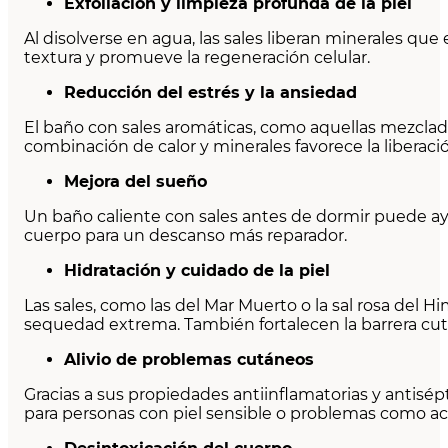
Exfoliación y limpieza profunda de la piel
Al disolverse en agua, las sales liberan minerales que
textura y promueve la regeneración celular.
Reducción del estrés y la ansiedad
El baño con sales aromáticas, como aquellas mezcladas
combinación de calor y minerales favorece la liberac
Mejora del sueño
Un baño caliente con sales antes de dormir puede ayu
cuerpo para un descanso más reparador.
Hidratación y cuidado de la piel
Las sales, como las del Mar Muerto o la sal rosa del 
sequedad extrema. También fortalecen la barrera cu
Alivio de problemas cutáneos
Gracias a sus propiedades antiinflamatorias y antisépt
para personas con piel sensible o problemas como ac