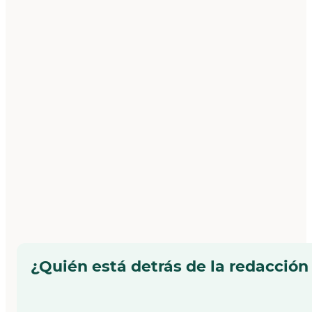
¿Quién está detrás de la redacción