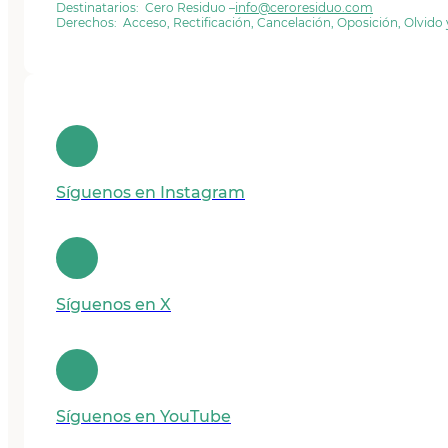
Destinatarios: Cero Residuo –
info@ceroresiduo.com
Derechos: Acceso, Rectificación, Cancelación, Oposición, Olvido
Síguenos en Instagram
Síguenos en X
Síguenos en YouTube