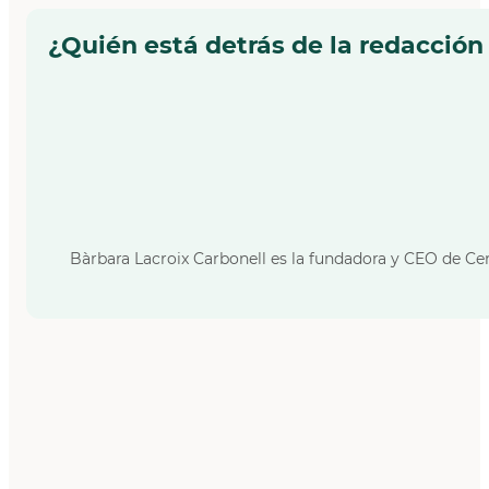
¿Quién está detrás de la redacción
Bàrbara Lacroix Carbonell es la fundadora y CEO de Cer