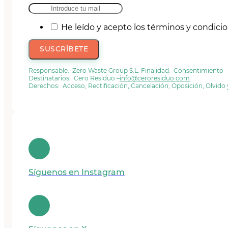
He leído y acepto los términos y condici
SUSCRÍBETE
Responsable: Zero Waste Group S.L. Finalidad: Consentimiento
Destinatarios: Cero Residuo –
info@ceroresiduo.com
Derechos: Acceso, Rectificación, Cancelación, Oposición, Olvido
Síguenos en Instagram