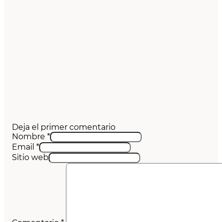
Deja el primer comentario
Nombre *
Email *
Sitio web