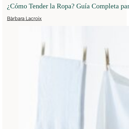
¿Cómo Tender la Ropa? Guía Completa par
Bàrbara Lacroix