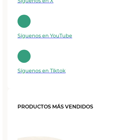
Síguenos en X
Síguenos en YouTube
Síguenos en Tiktok
PRODUCTOS MÁS VENDIDOS