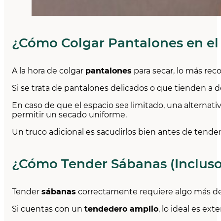
¿Cómo Colgar Pantalones en e
A la hora de colgar
pantalones
para secar, lo más re
Si se trata de pantalones delicados o que tienden a 
En caso de que el espacio sea limitado, una alternat
permitir un secado uniforme.
Un truco adicional es sacudirlos bien antes de tenderl
¿Cómo Tender Sábanas (Inclus
Tender
sábanas
correctamente requiere algo más de a
Si cuentas con un
tendedero amplio
, lo ideal es ex