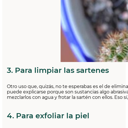
3. Para limpiar las sartenes
Otro uso que, quizás, no te esperabas es el de elimina
puede explicarse porque son sustancias algo abrasiva
mezclarlos con agua y frotar la sartén con ellos. Eso s
4. Para exfoliar la piel