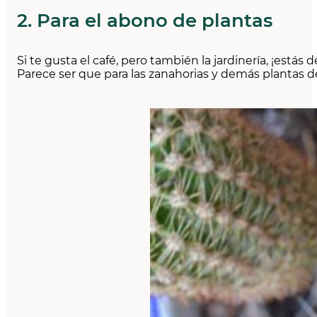
2. Para el abono de plantas
Si te gusta el café, pero también la jardinería, ¡estás 
Parece ser que para las zanahorias y demás plantas d