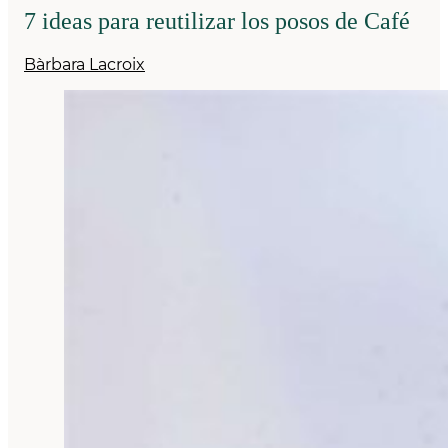
7 ideas para reutilizar los posos de Café
Bàrbara Lacroix