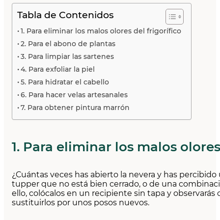
Tabla de Contenidos
1. Para eliminar los malos olores del frigorífico
2. Para el abono de plantas
3. Para limpiar las sartenes
4. Para exfoliar la piel
5. Para hidratar el cabello
6. Para hacer velas artesanales
7. Para obtener pintura marrón
1. Para eliminar los malos olores
¿Cuántas veces has abierto la nevera y has percibido
tupper que no está bien cerrado, o de una combinació
ello, colócalos en un recipiente sin tapa y observar
sustituirlos por unos posos nuevos.