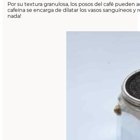
Por su textura granulosa, los posos del café pueden a
cafeína se encarga de dilatar los vasos sanguíneos y r
nada!