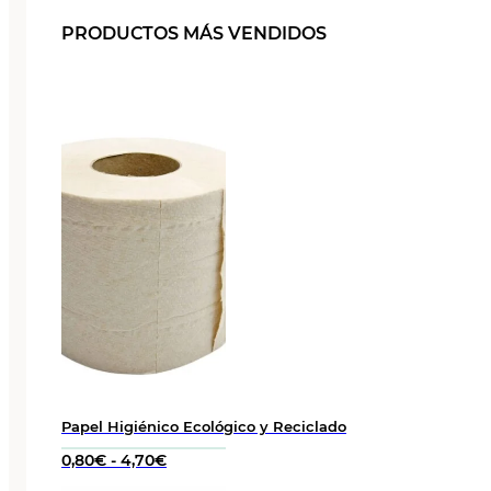
PRODUCTOS MÁS VENDIDOS
Papel Higiénico Ecológico y Reciclado
Rango
0,80
€
-
4,70
€
de