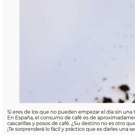
Si eres de los que no pueden empezar el día sin una
En España, el consumo de café es de aproximadamente
cascarillas y posos de café. ¿Su destino no es otro 
¡Te sorprenderá lo fácil y práctico que es darles una s