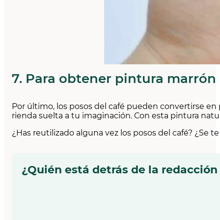
7. Para obtener pintura marrón
Por último, los posos del café pueden convertirse en 
rienda suelta a tu imaginación. Con esta pintura natu
¿Has reutilizado alguna vez los posos del café? ¿Se t
¿Quién está detrás de la redacción