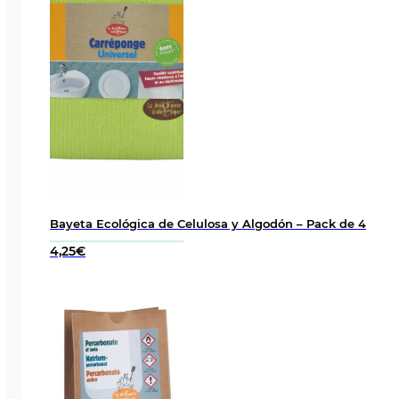
Bayeta Ecológica de Celulosa y Algodón – Pack de 4
4,25
€