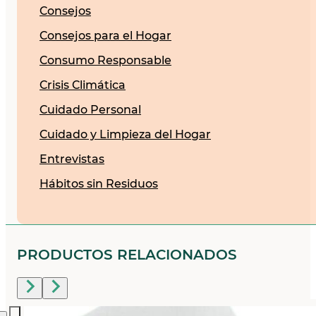
Consejos
Consejos para el Hogar
Consumo Responsable
Crisis Climática
Cuidado Personal
Cuidado y Limpieza del Hogar
Entrevistas
Hábitos sin Residuos
PRODUCTOS RELACIONADOS