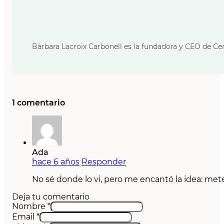
Bàrbara Lacroix Carbonell es la fundadora y CEO de Cer
1 comentario
Ada
hace 6 años
Responder
No sé donde lo vi, pero me encantó la idea: mete
Deja tu comentario
Nombre *
Email *