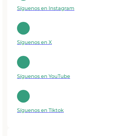
Síguenos en Instagram
Síguenos en X
Síguenos en YouTube
Síguenos en Tiktok