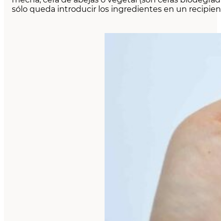
sólo queda introducir los ingredientes en un recipien