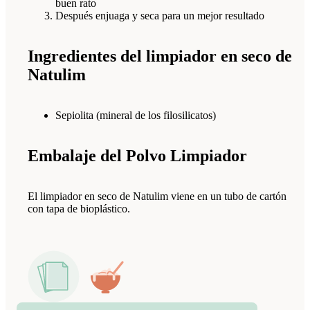
buen rato
Después enjuaga y seca para un mejor resultado
Ingredientes del limpiador en seco de
Natulim
Sepiolita (mineral de los filosilicatos)
Embalaje del Polvo Limpiador
El limpiador en seco de Natulim viene en un tubo de cartón
con tapa de bioplástico.