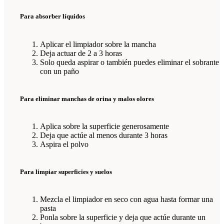
Para absorber líquidos
Aplicar el limpiador sobre la mancha
Deja actuar de 2 a 3 horas
Solo queda aspirar o también puedes eliminar el sobrante
con un paño
Para eliminar manchas de orina y malos olores
Aplica sobre la superficie generosamente
Deja que actúe al menos durante 3 horas
Aspira el polvo
Para limpiar superficies y suelos
Mezcla el limpiador en seco con agua hasta formar una
pasta
Ponla sobre la superficie y deja que actúe durante un