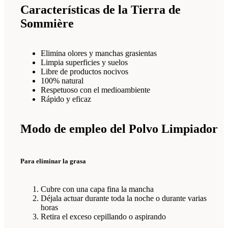
Características de la Tierra de
Sommière
Elimina olores y manchas grasientas
Limpia superficies y suelos
Libre de productos nocivos
100% natural
Respetuoso con el medioambiente
Rápido y eficaz
Modo de empleo del Polvo Limpiador
Para eliminar la grasa
Cubre con una capa fina la mancha
Déjala actuar durante toda la noche o durante varias
horas
Retira el exceso cepillando o aspirando