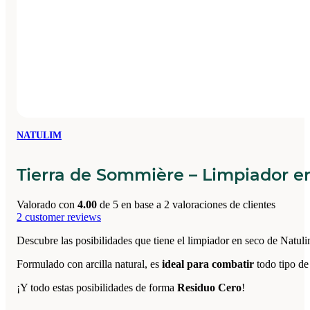
NATULIM
Tierra de Sommière – Limpiador e
Valorado con
4.00
de 5 en base a
2
valoraciones de clientes
2
customer reviews
Descubre las posibilidades que tiene el limpiador en seco de Natuli
Formulado con arcilla natural, es
ideal para combatir
todo tipo de
¡Y todo estas posibilidades de forma
Residuo Cero
!