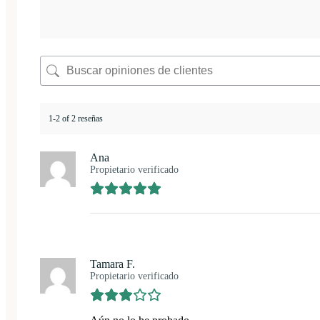
1-2 of 2 reseñas
Ana
Propietario verificado
Tamara F.
Propietario verificado