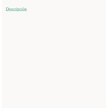
Descripción