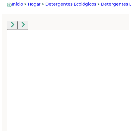
Inicio
>
Hogar
>
Detergentes Ecológicos
>
Detergentes 