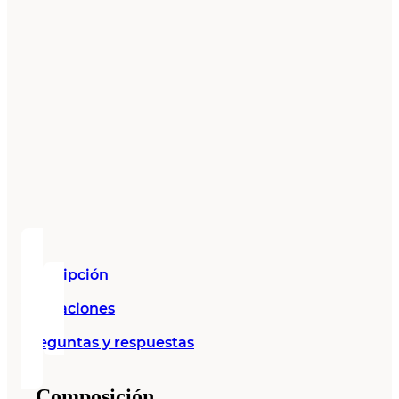
Descripción
Valoraciones
Preguntas y respuestas
Composición