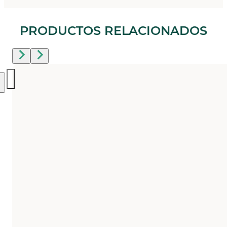
PRODUCTOS RELACIONADOS