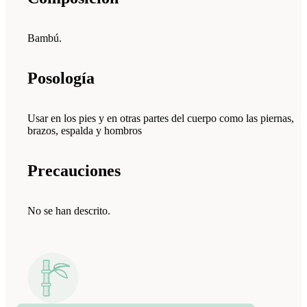
Bambú.
Posología
Usar en los pies y en otras partes del cuerpo como las piernas,
brazos, espalda y hombros
Precauciones
No se han descrito.