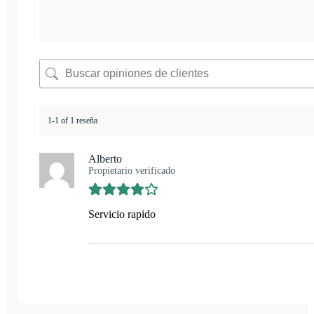
1-1 of 1 reseña
Alberto
Propietario verificado
Servicio rapido