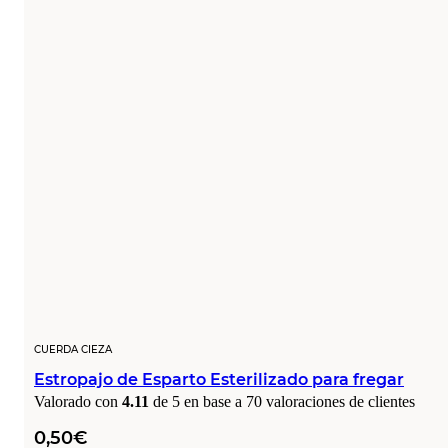
CUERDA CIEZA
Estropajo de Esparto Esterilizado para fregar
Valorado con
4.11
de 5 en base a
70
valoraciones de clientes
0,50
€