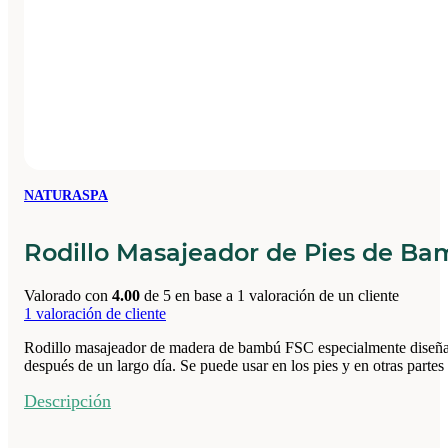
NATURASPA
Rodillo Masajeador de Pies de B
Valorado con
4.00
de 5 en base a
1
valoración de un cliente
1
valoración de cliente
Rodillo masajeador de madera de bambú FSC especialmente diseñado 
después de un largo día. Se puede usar en los pies y en otras part
Descripción