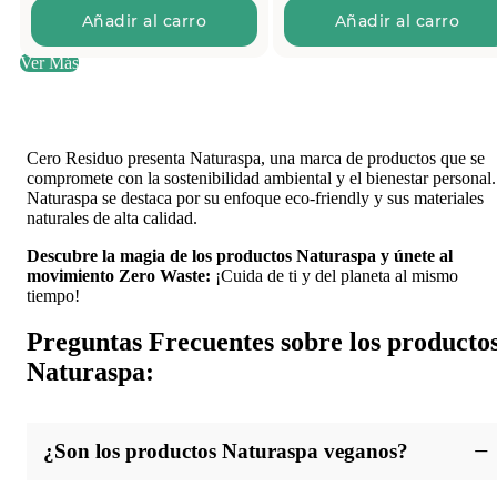
Añadir al carro
Añadir al carro
Ver Más
Cero Residuo presenta Naturaspa, una marca de productos que se
compromete con la sostenibilidad ambiental y el bienestar personal.
Naturaspa se destaca por su enfoque eco-friendly y sus materiales
naturales de alta calidad.
Descubre la magia de los productos Naturaspa y únete al
movimiento Zero Waste:
¡Cuida de ti y del planeta al mismo
tiempo!
Preguntas Frecuentes sobre los producto
Naturaspa:
¿Son los productos Naturaspa veganos?