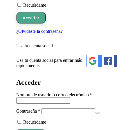
Recuérdame
Acceder
¿Olvidaste la contraseña?
Usa tu cuenta social
Usa tu cuenta social para entrar más
rápidamente.
Acceder
Obligatorio
Nombre de usuario o correo electrónico
*
Obligatorio
Contraseña
*
Recuérdame