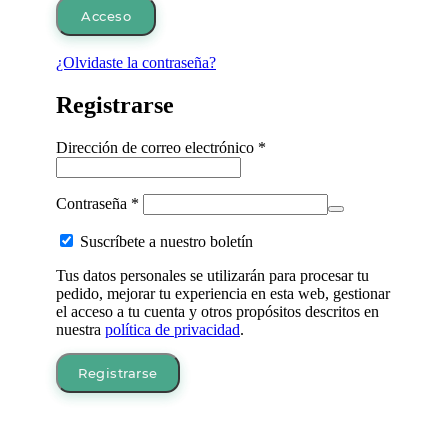
Acceso
¿Olvidaste la contraseña?
Registrarse
Obligatorio
Dirección de correo electrónico
*
Obligatorio
Contraseña
*
Suscríbete a nuestro boletín
Tus datos personales se utilizarán para procesar tu
pedido, mejorar tu experiencia en esta web, gestionar
el acceso a tu cuenta y otros propósitos descritos en
nuestra
política de privacidad
.
Registrarse