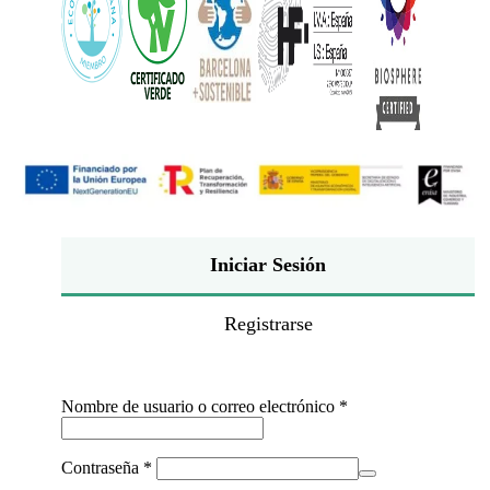
Iniciar Sesión
Registrarse
Obligatorio
Nombre de usuario o correo electrónico
*
Obligatorio
Contraseña
*