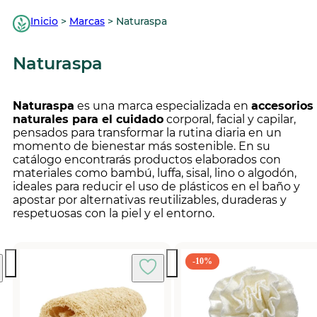
Inicio
>
Marcas
>
Naturaspa
Naturaspa
Naturaspa
es una marca especializada en
accesorios
naturales para el cuidado
corporal, facial y capilar,
pensados para transformar la rutina diaria en un
momento de bienestar más sostenible. En su
catálogo encontrarás productos elaborados con
materiales como bambú, luffa, sisal, lino o algodón,
ideales para reducir el uso de plásticos en el baño y
apostar por alternativas reutilizables, duraderas y
respetuosas con la piel y el entorno.
-10%