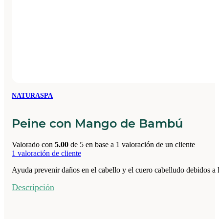
NATURASPA
Peine con Mango de Bambú
Valorado con
5.00
de 5 en base a
1
valoración de un cliente
1
valoración de cliente
Ayuda prevenir daños en el cabello y el cuero cabelludo debidos a l
Descripción