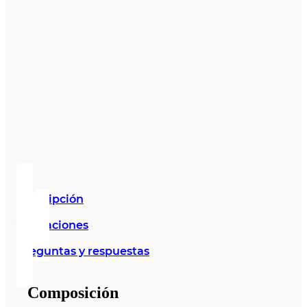
Descripción
Valoraciones
Preguntas y respuestas
Composición