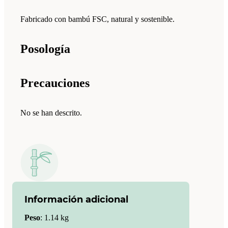
Fabricado con bambú FSC, natural y sostenible.
Posología
Precauciones
No se han descrito.
Información adicional
Peso
:
1.14 kg