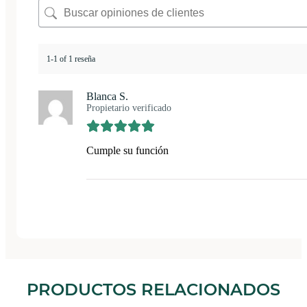
1-1 of 1 reseña
Blanca S.
Propietario verificado
Cumple su función
PRODUCTOS RELACIONADOS