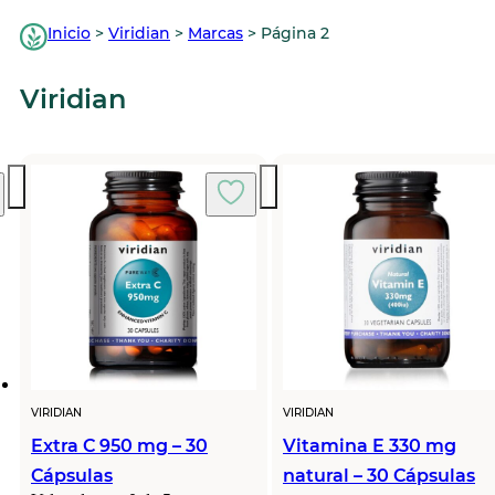
Inicio
>
Viridian
>
Marcas
>
Página 2
Viridian
VIRIDIAN
VIRIDIAN
Extra C 950 mg – 30
Vitamina E 330 mg
Cápsulas
natural – 30 Cápsulas