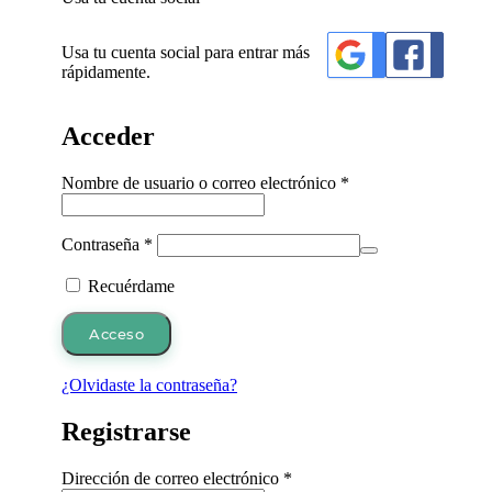
Usa tu cuenta social para entrar más
rápidamente.
Acceder
Obligatorio
Nombre de usuario o correo electrónico
*
Obligatorio
Contraseña
*
Recuérdame
Acceso
¿Olvidaste la contraseña?
Registrarse
Obligatorio
Dirección de correo electrónico
*