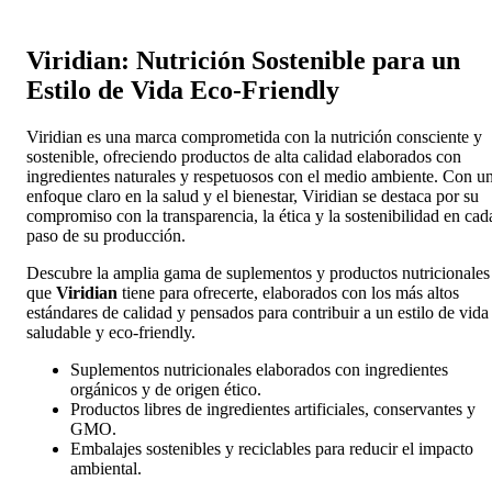
Viridian: Nutrición Sostenible para un
Estilo de Vida Eco-Friendly
Viridian es una marca comprometida con la nutrición consciente y
sostenible, ofreciendo productos de alta calidad elaborados con
ingredientes naturales y respetuosos con el medio ambiente. Con u
enfoque claro en la salud y el bienestar, Viridian se destaca por su
compromiso con la transparencia, la ética y la sostenibilidad en cad
paso de su producción.
Descubre la amplia gama de suplementos y productos nutricionales
que
Viridian
tiene para ofrecerte, elaborados con los más altos
estándares de calidad y pensados para contribuir a un estilo de vida
saludable y eco-friendly.
Suplementos nutricionales elaborados con ingredientes
orgánicos y de origen ético.
Productos libres de ingredientes artificiales, conservantes y
GMO.
Embalajes sostenibles y reciclables para reducir el impacto
ambiental.