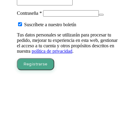
Obligatorio
Contraseña
*
Suscríbete a nuestro boletín
Tus datos personales se utilizarán para procesar tu
pedido, mejorar tu experiencia en esta web, gestionar
el acceso a tu cuenta y otros propósitos descritos en
nuestra
política de privacidad
.
Registrarse