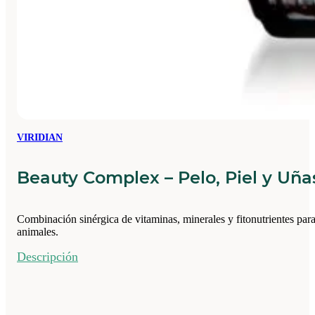
VIRIDIAN
Beauty Complex – Pelo, Piel y Uña
Combinación sinérgica de vitaminas, minerales y fitonutrientes para
animales.
Descripción