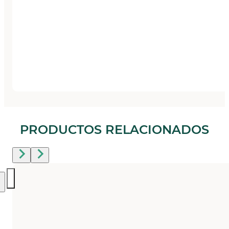
PRODUCTOS RELACIONADOS