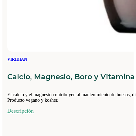
VIRIDIAN
Calcio, Magnesio, Boro y Vitamina 
El calcio y el magnesio contribuyen al mantenimiento de huesos, di
Producto vegano y kosher.
Descripción