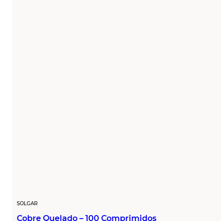
SOLGAR
Cobre Quelado – 100 Comprimidos