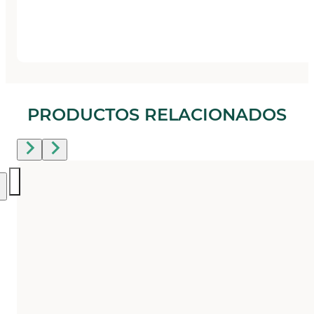
PRODUCTOS RELACIONADOS