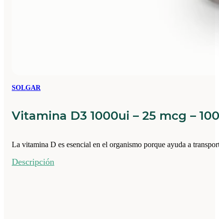
SOLGAR
Vitamina D3 1000ui – 25 mcg – 10
La vitamina D es esencial en el organismo porque ayuda a transport
Descripción