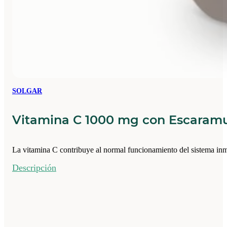
SOLGAR
Vitamina C 1000 mg con Escaramu
La vitamina C contribuye al normal funcionamiento del sistema in
Descripción