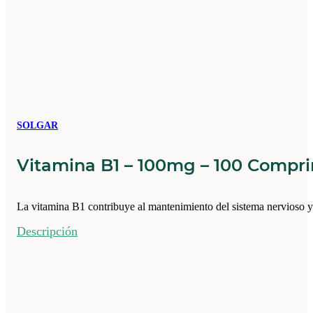
SOLGAR
Vitamina B1 – 100mg – 100 Compr
La vitamina B1 contribuye al mantenimiento del sistema nervioso 
Descripción