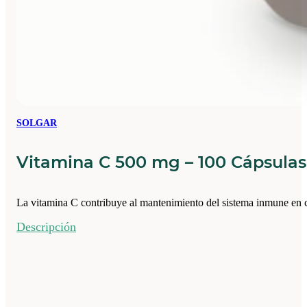
SOLGAR
Vitamina C 500 mg – 100 Cápsula
La vitamina C contribuye al mantenimiento del sistema inmune en 
Descripción