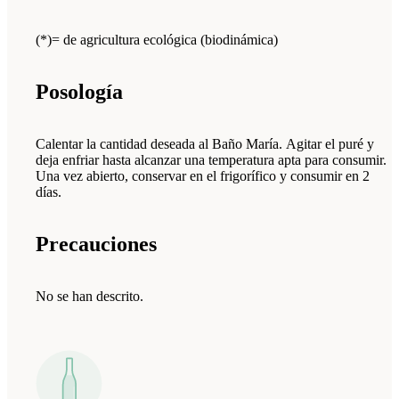
(*)= de agricultura ecológica (biodinámica)
Posología
Calentar la cantidad deseada al Baño María. Agitar el puré y
deja enfriar hasta alcanzar una temperatura apta para consumir.
Una vez abierto, conservar en el frigorífico y consumir en 2
días.
Precauciones
No se han descrito.