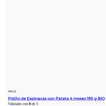
HOLLE
Potito de Espinacas con Patata 4 meses 190 g BIO
Valorado con
0
de 5