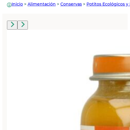
Inicio
>
Alimentación
>
Conservas
>
Potitos Ecológicos y 