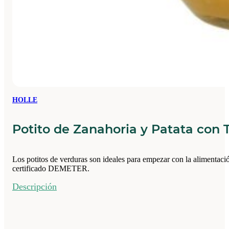
HOLLE
Potito de Zanahoria y Patata con 
Los potitos de verduras son ideales para empezar con la alimentació
certificado DEMETER.
Descripción