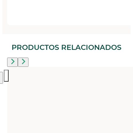
PRODUCTOS RELACIONADOS