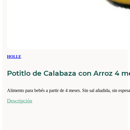
HOLLE
Potitlo de Calabaza con Arroz 4 m
Alimento para bebés a partir de 4 meses. Sin sal añadida, sin espesa
Descripción