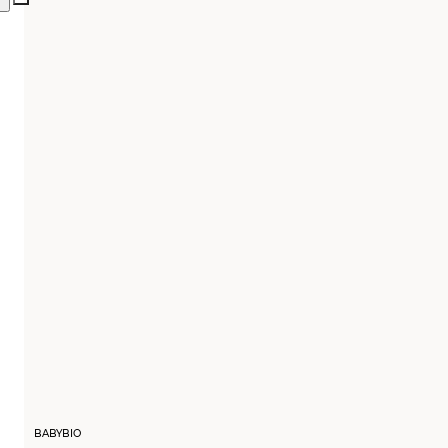
BABYBIO