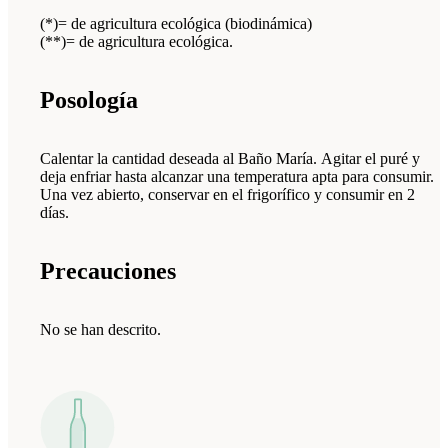
(*)= de agricultura ecológica (biodinámica)
(**)= de agricultura ecológica.
Posología
Calentar la cantidad deseada al Baño María. Agitar el puré y
deja enfriar hasta alcanzar una temperatura apta para consumir.
Una vez abierto, conservar en el frigorífico y consumir en 2
días.
Precauciones
No se han descrito.