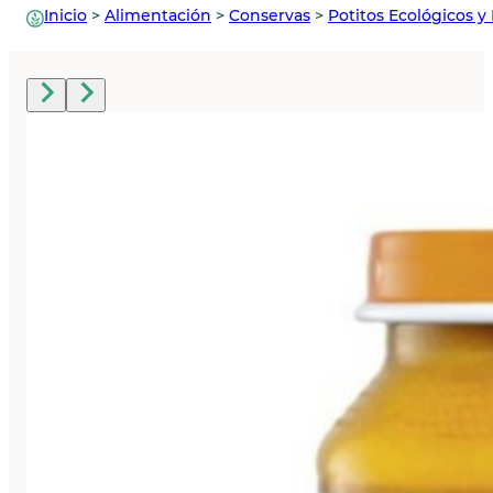
Inicio
>
Alimentación
>
Conservas
>
Potitos Ecológicos y 