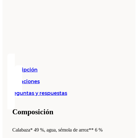
Descripción
Valoraciones
Preguntas y respuestas
Composición
Calabaza* 49 %, agua, sémola de arroz** 6 %