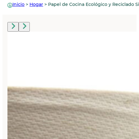
Inicio
>
Hogar
>
Papel de Cocina Ecológico y Reciclado Si