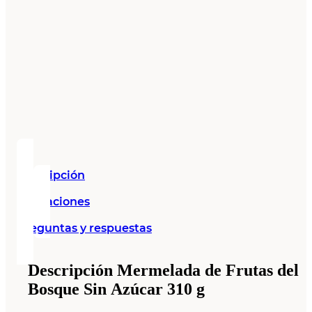
Descripción
Valoraciones
Preguntas y respuestas
Descripción Mermelada de Frutas del
Bosque Sin Azúcar 310 g