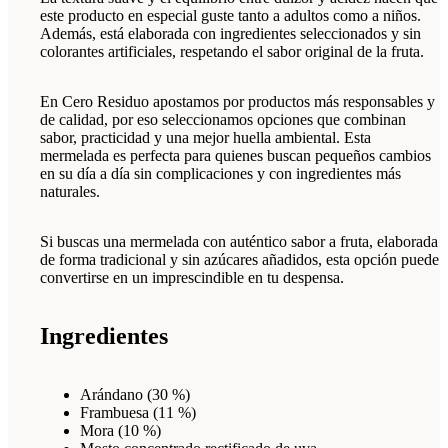
este producto en especial guste tanto a adultos como a niños.
Además, está elaborada con ingredientes seleccionados y sin
colorantes artificiales, respetando el sabor original de la fruta.
En Cero Residuo apostamos por productos más responsables y
de calidad, por eso seleccionamos opciones que combinan
sabor, practicidad y una mejor huella ambiental. Esta
mermelada es perfecta para quienes buscan pequeños cambios
en su día a día sin complicaciones y con ingredientes más
naturales.
Si buscas una mermelada con auténtico sabor a fruta, elaborada
de forma tradicional y sin azúcares añadidos, esta opción puede
convertirse en un imprescindible en tu despensa.
Ingredientes
Arándano (30 %)
Frambuesa (11 %)
Mora (10 %)