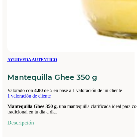
AYURVEDA AUTENTICO
Mantequilla Ghee 350 g
Valorado con
4.00
de 5 en base a
1
valoración de un cliente
1
valoración de cliente
Mantequilla Ghee 350 g
, una mantequilla clarificada ideal para coc
tradicional en tu día a día.
Descripción