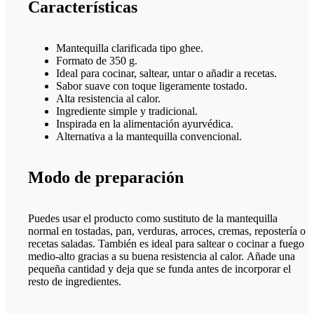
Características
Mantequilla clarificada tipo ghee.
Formato de 350 g.
Ideal para cocinar, saltear, untar o añadir a recetas.
Sabor suave con toque ligeramente tostado.
Alta resistencia al calor.
Ingrediente simple y tradicional.
Inspirada en la alimentación ayurvédica.
Alternativa a la mantequilla convencional.
Modo de preparación
Puedes usar el producto como sustituto de la mantequilla
normal en tostadas, pan, verduras, arroces, cremas, repostería o
recetas saladas. También es ideal para saltear o cocinar a fuego
medio-alto gracias a su buena resistencia al calor. Añade una
pequeña cantidad y deja que se funda antes de incorporar el
resto de ingredientes.