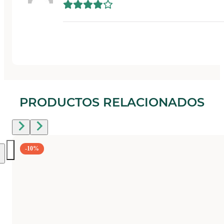
PRODUCTOS RELACIONADOS
-10%