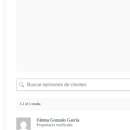
1-1 of 1 reseña
Fátima Gonzalo García
Propietario verificado