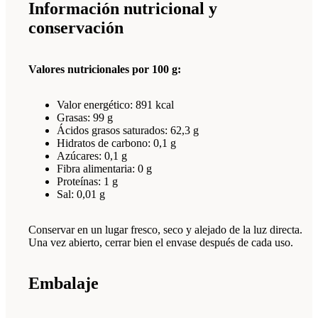
Información nutricional y
conservación
Valores nutricionales por 100 g:
Valor energético: 891 kcal
Grasas: 99 g
Ácidos grasos saturados: 62,3 g
Hidratos de carbono: 0,1 g
Azúcares: 0,1 g
Fibra alimentaria: 0 g
Proteínas: 1 g
Sal: 0,01 g
Conservar en un lugar fresco, seco y alejado de la luz directa.
Una vez abierto, cerrar bien el envase después de cada uso.
Embalaje