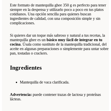
Este formato de mantequilla ghee 350 g es perfecto para tener
siempre en la despensa y utilizarlo poco a poco en tus platos
cotidianos. Una opción sencilla para quienes buscan
ingredientes de calidad, con una composición simple y sin
complicaciones.
Si quieres dar un toque más sabroso y natural a tus recetas, la
mantequilla ghee es un
básico muy fácil de integrar en tu
cocina
. Úsala como sustituto de la mantequilla tradicional, del
aceite en algunas preparaciones o simplemente para untar sobre
pan, tostadas o crackers.
Ingredientes
Mantequilla de vaca clarificada.
Advertencia:
puede contener trazas de lactosa y proteínas
lácteas.