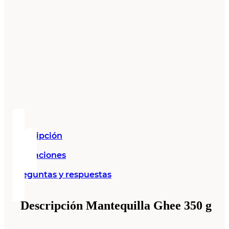
Descripción
Valoraciones
Preguntas y respuestas
Descripción Mantequilla Ghee 350 g