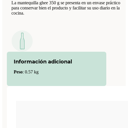
La mantequilla ghee 350 g se presenta en un envase práctico
para conservar bien el producto y facilitar su uso diario en la
cocina.
Información adicional
Peso
:
0.57 kg