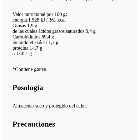
Valor nutricional por 100 g:
energía 1.528 kJ / 361 kcal
Grasas 1,9 g
de las cuales ácidos grasos saturados 0,4 g
Carbohidratos 69,4 g
incluido el azúcar 1,7 g
proteína 14,7 g
sal <0,1 g
*Contiene gluten.
Posología
Almacenar seco y protegido del calor.
Precauciones