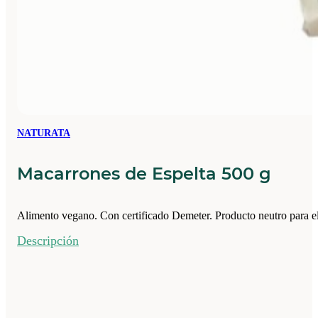
NATURATA
Macarrones de Espelta 500 g
Alimento vegano. Con certificado Demeter. Producto neutro para el
Descripción