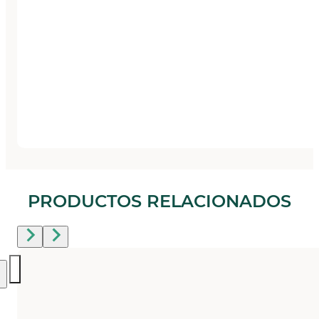
PRODUCTOS RELACIONADOS