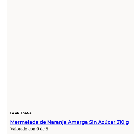
LA ARTESANA
Mermelada de Naranja Amarga Sin Azúcar 310 g
Valorado con
0
de 5