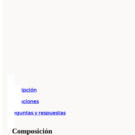
Descripción
Valoraciones
Preguntas y respuestas
Composición