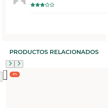
PRODUCTOS RELACIONADOS
-9%