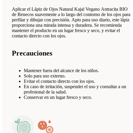
Aplicar el Lápiz de Ojos Natural Kajal Vegano Antracita BIO
de Benecos suavemente a lo largo del contorno de los ojos para
perfilar y dibujar con precisión. Apto para uso diario, este lápiz
proporciona una mirada intensa y duradera. Se recomienda
mantener el producto en un lugar fresco y seco, y evitar el
contacto directo con los ojos.
Precauciones
Mantener fuera del alcance de los niños.
Solo para uso externo.
Evitar el contacto directo con los ojos.
En caso de irritación, suspender el uso y consultar a un
profesional de la salud.
Conservar en un lugar fresco y seco.