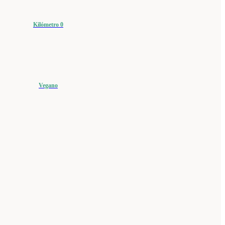
Kilómetro 0
Vegano