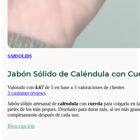
SABSOLIDS
Jabón Sólido de Caléndula con Cu
Valorado con
4.67
de 5 en base a
3
valoraciones de clientes
3
customer reviews
Jabón sólido artesanal de
caléndula
con
cuerda
para colgarlo en 
pieles de los más peques. Diseñado para durar más, al ser más gra
completamente después de cada uso.
Descripción