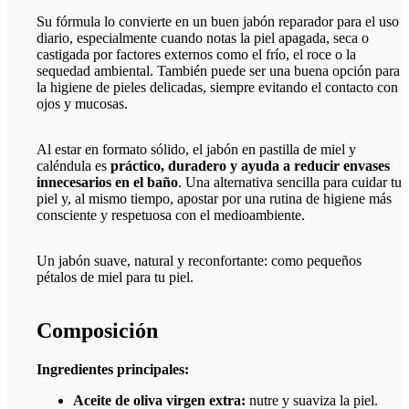
Su fórmula lo convierte en un buen jabón reparador para el uso
diario, especialmente cuando notas la piel apagada, seca o
castigada por factores externos como el frío, el roce o la
sequedad ambiental. También puede ser una buena opción para
la higiene de pieles delicadas, siempre evitando el contacto con
ojos y mucosas.
Al estar en formato sólido, el jabón en pastilla de miel y
caléndula es
práctico, duradero y ayuda a reducir envases
innecesarios en el baño
. Una alternativa sencilla para cuidar tu
piel y, al mismo tiempo, apostar por una rutina de higiene más
consciente y respetuosa con el medioambiente.
Un jabón suave, natural y reconfortante: como pequeños
pétalos de miel para tu piel.
Composición
Ingredientes principales:
Aceite de oliva virgen extra:
nutre y suaviza la piel.