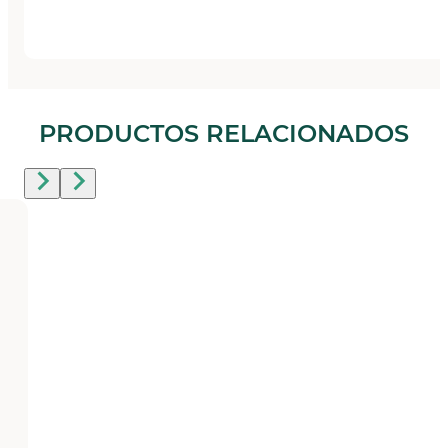
PRODUCTOS RELACIONADOS