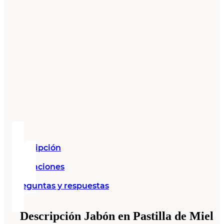
Descripción
Valoraciones
Preguntas y respuestas
Descripción Jabón en Pastilla de Miel