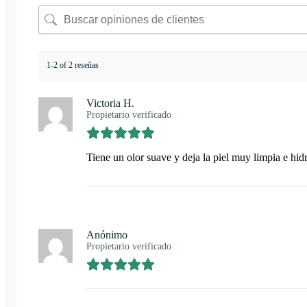
1-2 of 2 reseñas
Victoria H.
Propietario verificado
Tiene un olor suave y deja la piel muy limpia e hid
Anónimo
Propietario verificado