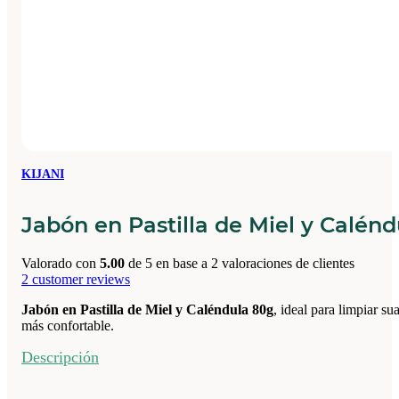
KIJANI
Jabón en Pastilla de Miel y Calén
Valorado con
5.00
de 5 en base a
2
valoraciones de clientes
2
customer reviews
Jabón en Pastilla de Miel y Caléndula 80g
, ideal para limpiar s
más confortable.
Descripción