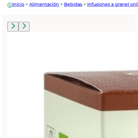
Inicio
>
Alimentación
>
Bebidas
>
Infusiones a granel onl