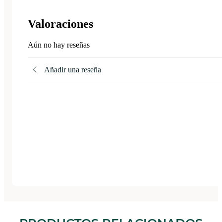
Valoraciones
Aún no hay reseñas
Añadir una reseña