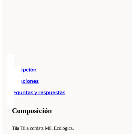
Descripción
Valoraciones
Preguntas y respuestas
Composición
Tila Tilia cordata Mill Ecológica.