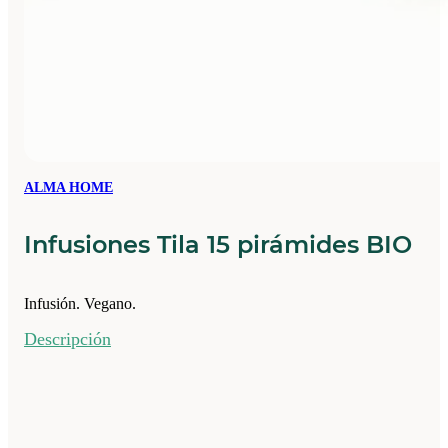
ALMA HOME
Infusiones Tila 15 pirámides BIO
Infusión. Vegano.
Descripción