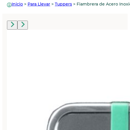
Inicio
>
Para Llevar
>
Tuppers
>
Fiambrera de Acero Inoxi