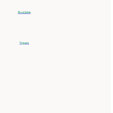
Reciclable
Vegano