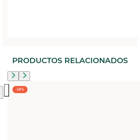
PRODUCTOS RELACIONADOS
-14%