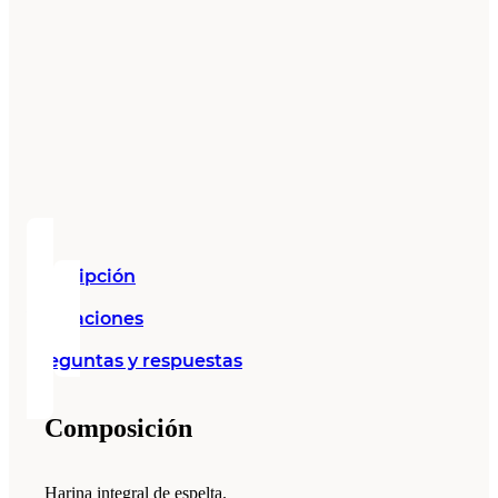
Descripción
Valoraciones
Preguntas y respuestas
Composición
Harina integral de espelta.