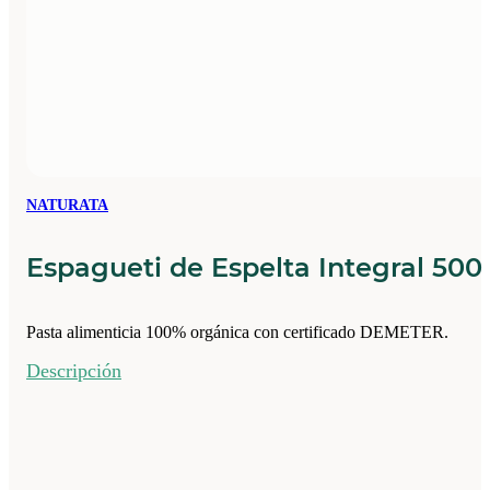
NATURATA
Espagueti de Espelta Integral 500
Pasta alimenticia 100% orgánica con certificado DEMETER.
Descripción