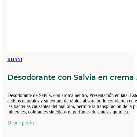
KIJANI
Desodorante con Salvia en crema
Desodorante de Salvia, con aroma neutro. Presentación en lata. Es
activos naturales y su textura de rápida absorción lo convierten en
las bacterias causantes del mal olor, permite la transpiración de l
minerales, colorantes sintéticos ni perfumes de síntesis química.
Descripción