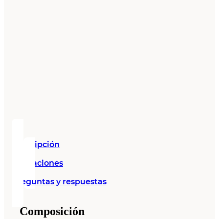
Descripción
Valoraciones
Preguntas y respuestas
Composición