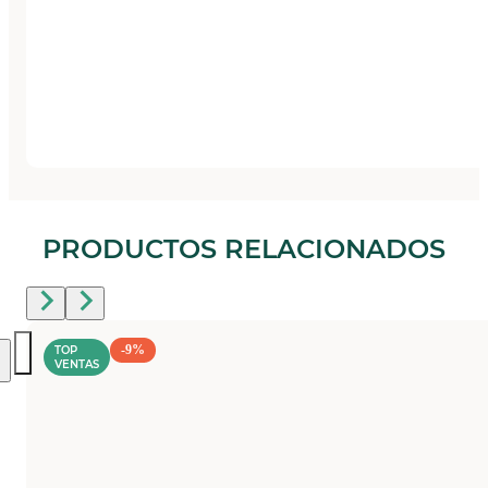
PRODUCTOS RELACIONADOS
-9%
TOP
VENTAS