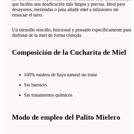
que facilita una dosificación más limpia y precisa. Ideal para
desayunos, meriendas o para añadir miel a infusiones sin
ensuciar el tarro.
Un utensilio sencillo, funcional y pensado específicamente para
disfrutar de la miel de forma cómoda.
Composición de la Cucharita de Miel
100% madera de haya natural sin tratar
Sin barnices
Sin tratamientos químicos
Modo de empleo del Palito Mielero