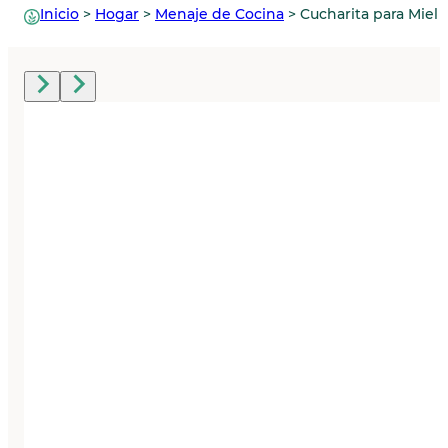
Inicio
>
Hogar
>
Menaje de Cocina
>
Cucharita para Miel