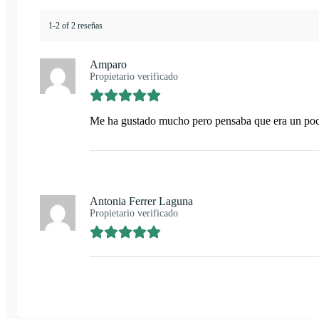
1-2 of 2 reseñas
Amparo
Propietario verificado
Me ha gustado mucho pero pensaba que era un po
Antonia Ferrer Laguna
Propietario verificado