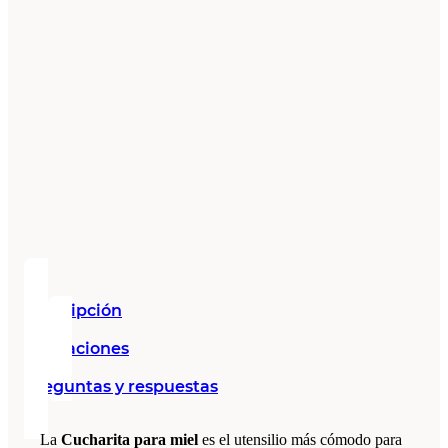
Descripción
Valoraciones
Preguntas y respuestas
La
Cucharita para miel
es el utensilio más cómodo para