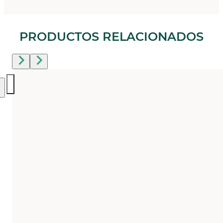
PRODUCTOS RELACIONADOS