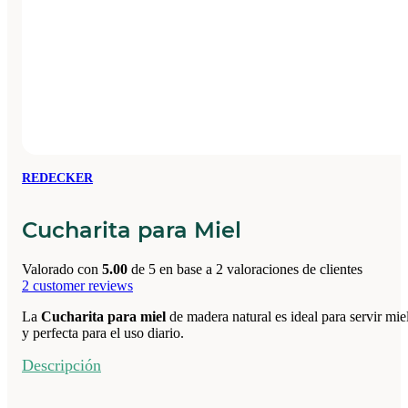
REDECKER
Cucharita para Miel
Valorado con
5.00
de 5 en base a
2
valoraciones de clientes
2
customer reviews
La
Cucharita para miel
de madera natural es ideal para servir miel
y perfecta para el uso diario.
Descripción