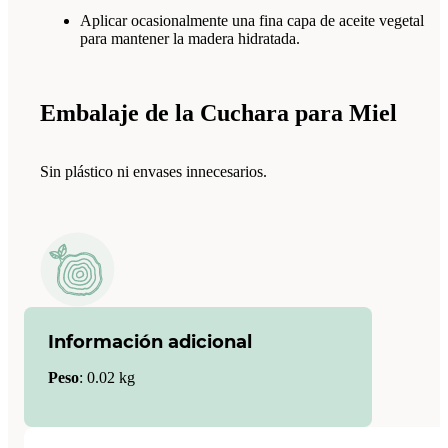
Aplicar ocasionalmente una fina capa de aceite vegetal
para mantener la madera hidratada.
Embalaje de la Cuchara para Miel
Sin plástico ni envases innecesarios.
Información adicional
Peso
:
0.02 kg