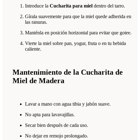
Introduce la
Cucharita para miel
dentro del tarro.
Gírala suavemente para que la miel quede adherida en
las ranuras.
Manténla en posición horizontal para evitar que gotee.
Vierte la miel sobre pan, yogur, fruta o en tu bebida
caliente.
Mantenimiento de la Cucharita de
Miel de Madera
Lavar a mano con agua tibia y jabón suave.
No apta para lavavajillas.
Secar bien después de cada uso.
No dejar en remojo prolongado.