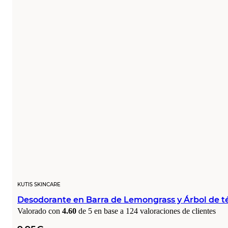
KUTIS SKINCARE
Desodorante en Barra de Lemongrass y Árbol de t
Valorado con
4.60
de 5 en base a
124
valoraciones de clientes