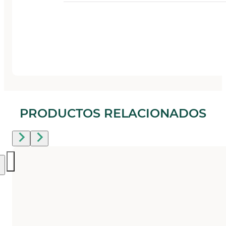
PRODUCTOS RELACIONADOS