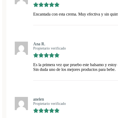
Encantada con esta crema. Muy efectiva y sin qui
Ana R.
Propietario verificado
Es la primera vez que pruebo este balsamo y estoy e
Sin duda uno de los mejores productos para bebe.
anelen
Propietario verificado