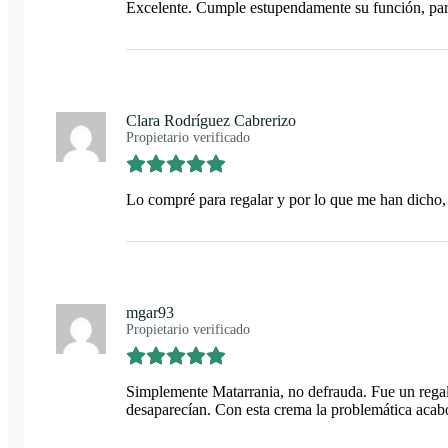
Excelente. Cumple estupendamente su función, par
Clara Rodríguez Cabrerizo
Propietario verificado
Lo compré para regalar y por lo que me han dicho,
mgar93
Propietario verificado
Simplemente Matarrania, no defrauda. Fue un regal
desaparecían. Con esta crema la problemática acab