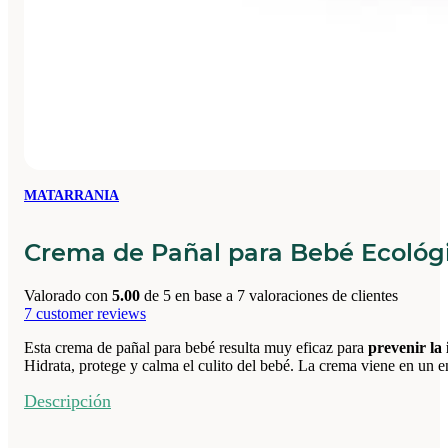
MATARRANIA
Crema de Pañal para Bebé Ecológ
Valorado con
5.00
de 5 en base a
7
valoraciones de clientes
7
customer reviews
Esta crema de pañal para bebé resulta muy eficaz para
prevenir la 
Hidrata, protege y calma el culito del bebé. La crema viene en un e
Descripción