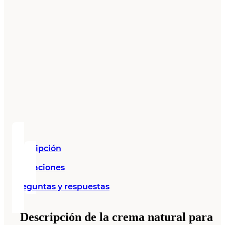
Descripción
Valoraciones
Preguntas y respuestas
Descripción de la crema natural para