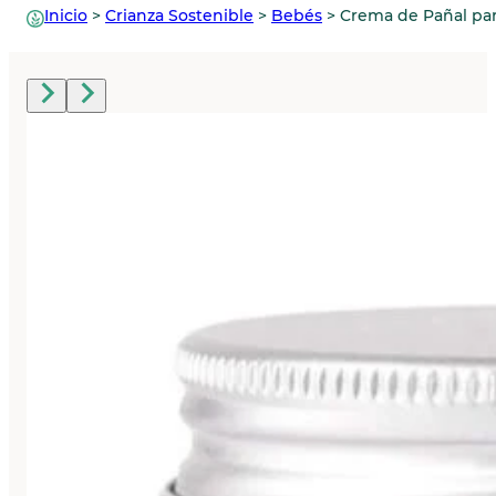
Inicio
>
Crianza Sostenible
>
Bebés
>
Crema de Pañal par