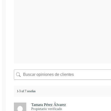
1-5 of 7 reseñas
Tamara Pérez Álvarez
Propietario verificado