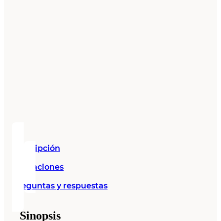
Descripción
Valoraciones
Preguntas y respuestas
Sinopsis