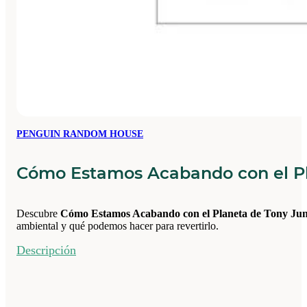
PENGUIN RANDOM HOUSE
Cómo Estamos Acabando con el Pl
Descubre
Cómo Estamos Acabando con el Planeta de Tony Jun
ambiental y qué podemos hacer para revertirlo.
Descripción