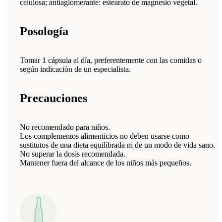
celulosa; antiaglomerante: estearato de magnesio vegetal.
Posología
Tomar 1 cápsula al día, preferentemente con las comidas o
según indicación de un especialista.
Precauciones
No recomendado para niños.
Los complementos alimenticios no deben usarse como
sustitutos de una dieta equilibrada ni de un modo de vida sano.
No superar la dosis recomendada.
Mantener fuera del alcance de los niños más pequeños.