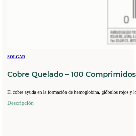
SOLGAR
Cobre Quelado – 100 Comprimidos
El cobre ayuda en la formación de hemoglobina, glóbulos rojos y los 
Descripción