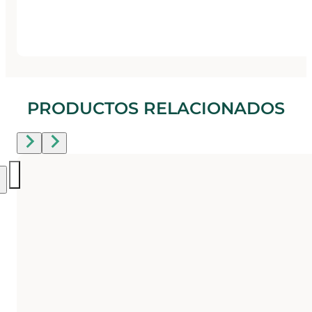
PRODUCTOS RELACIONADOS